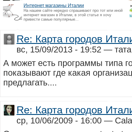
Интернет магазины Италии
На нашем сайте нередко спрашивают про тот или иной
интернет магазин в Италии, в этой статье я хочу
привести самые популярные...
Re: Карта городов Итал
вс, 15/09/2013 - 19:52 — тат
А может есть программы типа г
показывают где какая организаци
предлагать....
Re: Карта городов Итал
ср, 10/06/2009 - 16:00 — Cala