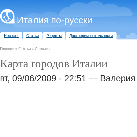
Италия по-русски
Новости
Статьи
Рецепты
Достопримечательности
Главная
»
Статьи
»
Сервисы
Карта городов Италии
вт, 09/06/2009 - 22:51 — Валер