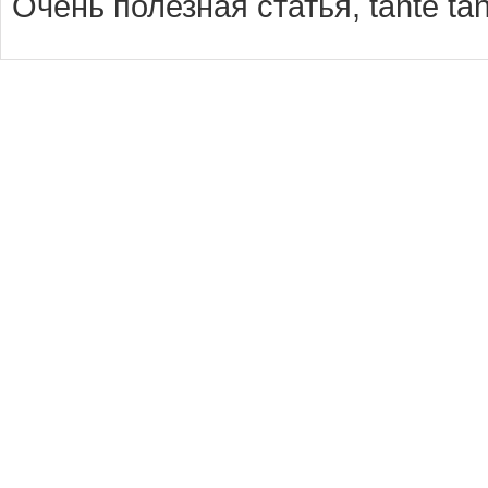
Очень полезная статья, tante tan