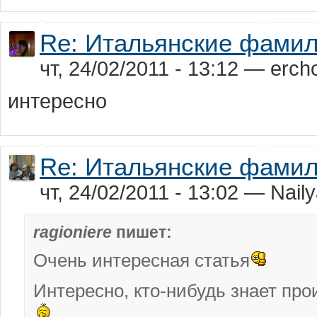
Re: Итальянские фами
чт, 24/02/2011 - 13:12 — erch
интересно
Re: Итальянские фами
чт, 24/02/2011 - 13:02 — Nail
ragioniere
пишет:
Очень интересная статья
Интересно, кто-нибудь знает пр