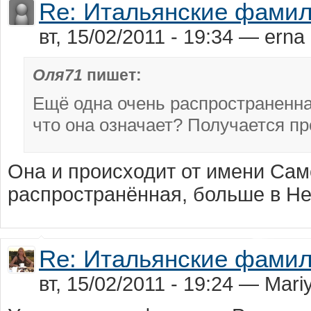
Re: Итальянские фами
вт, 15/02/2011 - 19:34 — erna
Оля71
пишет:
Ещё одна очень распространенна
что она означает? Получается пр
Она и происходит от имени Самс
распространённая, больше в Не
Re: Итальянские фами
вт, 15/02/2011 - 19:24 — Mar