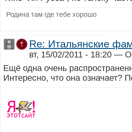
Родина там где тебе хорошо
Re: Итальянские фа
вт, 15/02/2011 - 18:20 — 
Ещё одна очень распространен
Интересно, что она означает? П