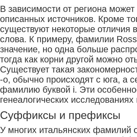
В зависимости от региона может 
описанных источников. Кроме тог
существуют некоторые отличия в
слова. К примеру, фамилии Ross
значение, но одна больше распр
тогда как корни другой можно от
Существует такая закономернос
-o, обычно происходят с юга, а
фамилию буквой i. Эти особенно
генеалогических исследованиях 
Суффиксы и префиксы
У многих итальянских фамилий 