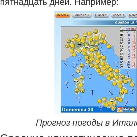
пятнадцать дней. Например:
Прогноз погоды в Итал