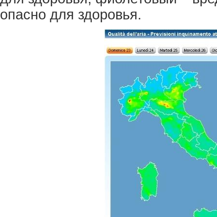
опасно для здоровья.