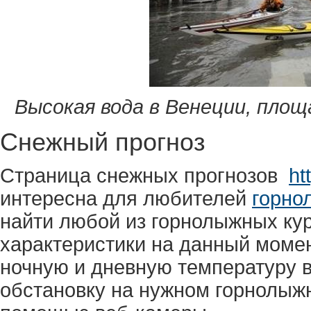
Высокая вода в Венеции, площа
Снежный прогноз
Страница снежных прогнозов
ht
интересна для любителей
горно
найти любой из горнолыжных кур
характеристики на данный момен
ночную и дневную температуру в
обстановку на нужном горнолыж