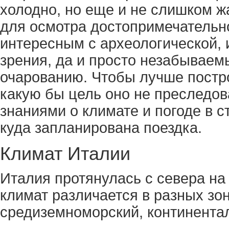
холодно, но еще и не слишком ж
для осмотра достопримечательно
интересным с археологической, 
зрения, да и просто незабываем
очарованию. Чтобы лучше постр
какую бы цель оно не преследов
знаниями о климате и погоде в с
куда запланирована поездка.
Климат Италии
Италия протянулась с севера на 
климат различается в разных зо
средиземноморский, континента