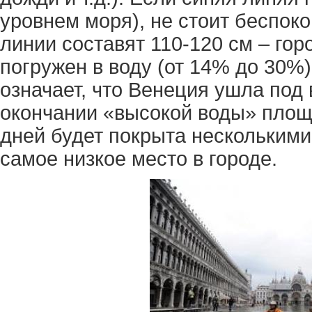
уровнем моря), не стоит беспоко
линии составят 110-120 см – гор
погружен в воду (от 14% до 30%)
означает, что Венеция ушла под 
окончании «высокой воды» площ
дней будет покрыта несколькими
самое низкое место в городе.