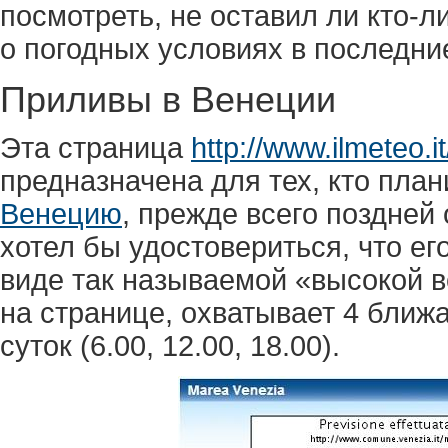
посмотреть, не оставил ли кто-
о погодных условиях в последни
Приливы в Венеции
Эта страница
http://www.ilmeteo.i
предназначена для тех, кто план
Венецию
, прежде всего поздней
хотел бы удостовериться, что ег
виде так называемой «высокой 
на странице, охватывает 4 ближ
суток (6.00, 12.00, 18.00).