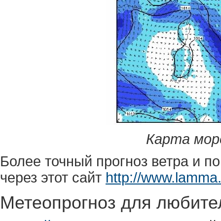
Карта мор
Более точный прогноз ветра и п
через этот сайт
http://www.lamma.r
Метеопрогноз для любите