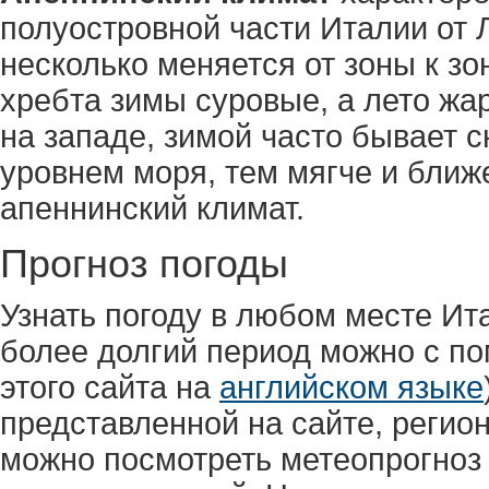
полуостровной части Италии от 
несколько меняется от зоны к зо
хребта зимы суровые, а лето жа
на западе, зимой часто бывает 
уровнем моря, тем мягче и ближ
апеннинский климат.
Прогноз погоды
Узнать погоду в любом месте Ит
более долгий период можно с п
этого сайта на
английском языке
представленной на сайте, регио
можно посмотреть метеопрогноз 