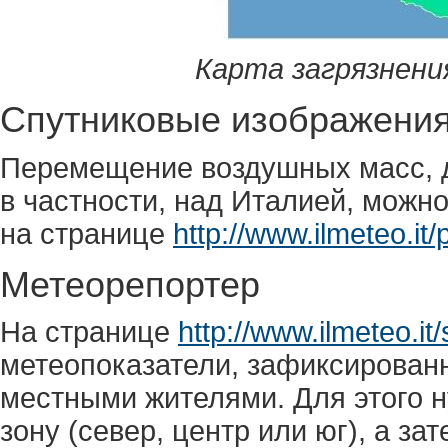
Карта загрязнени
Спутниковые изображени
Перемещение воздушных масс, д
в частности, над Италией, можн
на странице
http://www.ilmeteo.it/
Метеорепортер
На странице
http://www.ilmeteo.it
метеопоказатели, зафиксирован
местными жителями. Для этого 
зону (север, центр или юг), а за