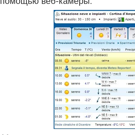
помощью веб-камеры.