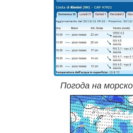
Погода на морск