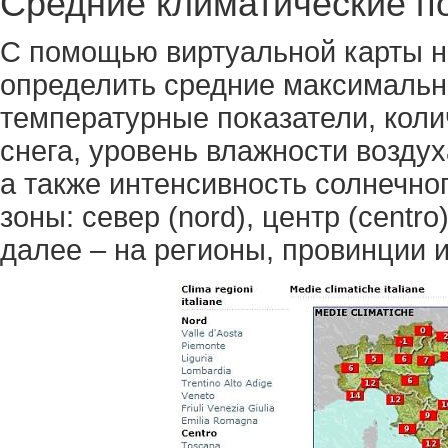
Средние климатические п
С помощью виртуальной карты 
определить средние максималь
температурные показатели, коли
снега, уровень влажности воздух
а также интенсивность солнечног
зоны: север (nord), центр (centro)
далее – на регионы, провинции и