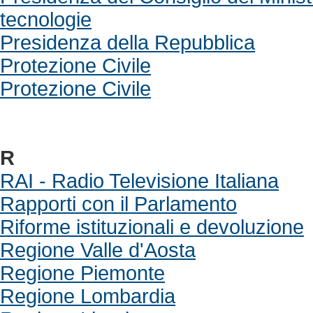
tecnologie
Presidenza della Repubblica
Protezione Civile
Protezione Civile
R
RAI - Radio Televisione Italiana
Rapporti con il Parlamento
Riforme istituzionali e devoluzione
Regione Valle d'Aosta
Regione Piemonte
Regione Lombardia