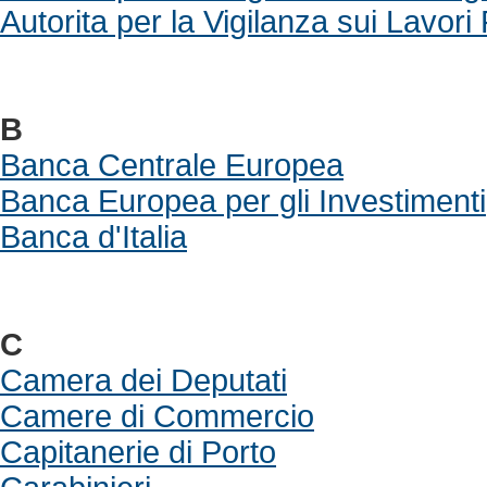
Autorita per la Vigilanza sui Lavori 
B
Banca Centrale Europea
Banca Europea per gli Investimenti
Banca d'Italia
C
Camera dei Deputati
Camere di Commercio
Capitanerie di Porto