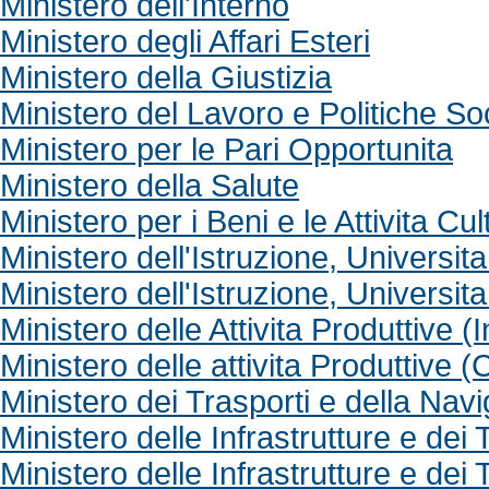
Ministero dell'Interno
Ministero degli Affari Esteri
Ministero della Giustizia
Ministero del Lavoro e Politiche Soc
Ministero per le Pari Opportunita
Ministero della Salute
Ministero per i Beni e le Attivita Cult
Ministero dell'Istruzione, Universit
Ministero dell'Istruzione, Universit
Ministero delle Attivita Produttive (I
Ministero delle attivita Produttive 
Ministero dei Trasporti e della Nav
Ministero delle Infrastrutture e dei 
Ministero delle Infrastrutture e dei 