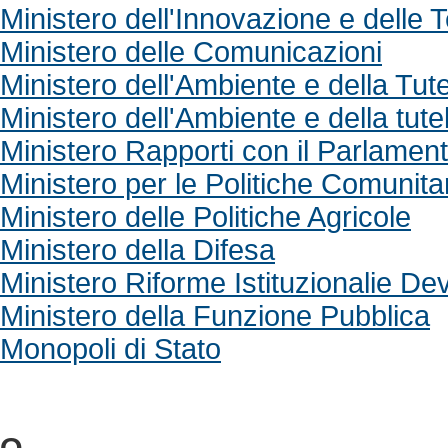
Ministero dell'Innovazione e delle 
Ministero delle Comunicazioni
Ministero dell'Ambiente e della Tutel
Ministero dell'Ambiente e della tutel
Ministero Rapporti con il Parlamen
Ministero per le Politiche Comunita
Ministero delle Politiche Agricole
Ministero della Difesa
Ministero Riforme Istituzionalie De
Ministero della Funzione Pubblica
Monopoli di Stato