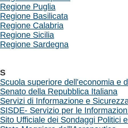
Regione Puglia
Regione Basilicata
Regione Calabria
Regione Sicilia
Regione Sardegna
S
Scuola superiore dell'economia e d
Senato della Repubblica Italiana
Servizi di Informazione e Sicurezza
SISDE- Servizio per le Informazion
Sito Ufficiale dei Sondaggi Politici e