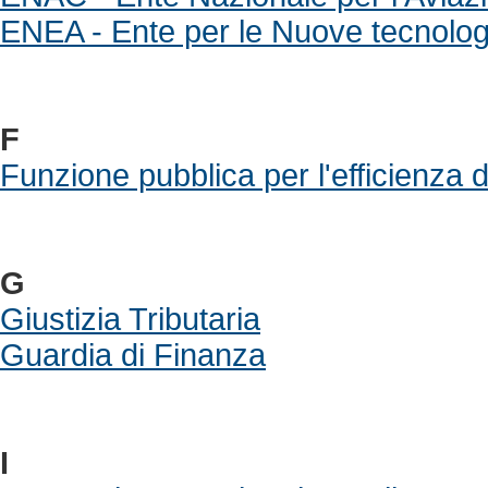
ENEA - Ente per le Nuove tecnologi
F
Funzione pubblica per l'efficienza 
G
Giustizia Tributaria
Guardia di Finanza
I