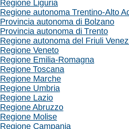
Regione Liguria
Regione autonoma Trentino-Alto A
Provincia autonoma di Bolzano
Provincia autonoma di Trento
Regione autonoma del Friuli Venezi
Regione Veneto
Regione Emilia-Romagna
Regione Toscana
Regione Marche
Regione Umbria
Regione Lazio
Regione Abruzzo
Regione Molise
Regione Campania