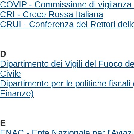
COVIP - Commissione di vigilanza 
CRI - Croce Rossa Italiana
CRUI - Conferenza dei Rettori delle
D
Dipartimento dei Vigili del Fuoco d
Civile
Dipartimento per le politiche fiscal
Finanze)
E
ENAC - Ente Nazionale per l'Aviazi