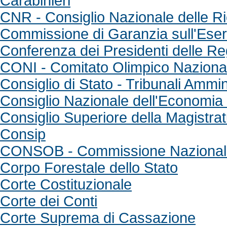
Carabinieri
CNR - Consiglio Nazionale delle R
Commissione di Garanzia sull'Eserci
Conferenza dei Presidenti delle Re
CONI - Comitato Olimpico Naziona
Consiglio di Stato - Tribunali Ammin
Consiglio Nazionale dell'Economia
Consiglio Superiore della Magistra
Consip
CONSOB - Commissione Nazionale 
Corpo Forestale dello Stato
Corte Costituzionale
Corte dei Conti
Corte Suprema di Cassazione