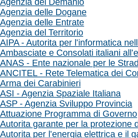
Agenzia del Demanio
Agenzia delle Dogane
Agenzia delle Entrate
Agenzia del Territorio
AIPA - Autorita per l'informatica n
Ambasciate e Consolati italiani all'
ANAS - Ente nazionale per le Stra
ANCITEL - Rete Telematica dei Com
Arma dei Carabinieri
ASI - Agenzia Spaziale Italiana
ASP - Agenzia Sviluppo Provincia
Attuazione Programma di Governo
Autorita garante per la protezione d
Autorita per l'energia elettrica e il 