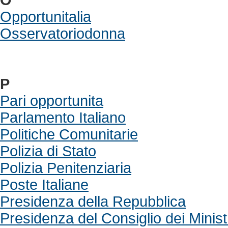
O
Opportunitalia
Osservatoriodonna
P
Pari opportunita
Parlamento Italiano
Politiche Comunitarie
Polizia di Stato
Polizia Penitenziaria
Poste Italiane
Presidenza della Repubblica
Presidenza del Consiglio dei Minist