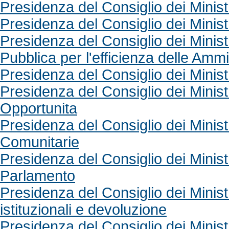
Presidenza del Consiglio dei Minist
Presidenza del Consiglio dei Ministr
Presidenza del Consiglio dei Minist
Pubblica per l'efficienza delle Ammi
Presidenza del Consiglio dei Ministr
Presidenza del Consiglio dei Ministr
Opportunita
Presidenza del Consiglio dei Ministr
Comunitarie
Presidenza del Consiglio dei Ministr
Parlamento
Presidenza del Consiglio dei Minist
istituzionali e devoluzione
Presidenza del Consiglio dei Ministr