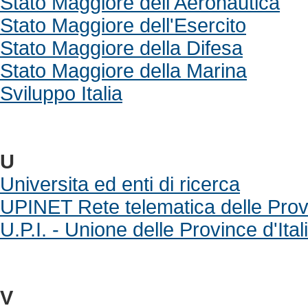
Stato Maggiore dell'Aeronautica
Stato Maggiore dell'Esercito
Stato Maggiore della Difesa
Stato Maggiore della Marina
Sviluppo Italia
U
Universita ed enti di ricerca
UPINET Rete telematica delle Provi
U.P.I. - Unione delle Province d'Ital
V