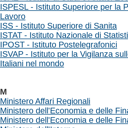
ISPESL - Istituto Superiore per la 
Lavoro
ISS - Istituto Superiore di Sanita
ISTAT - Istituto Nazionale di Statist
IPOST - Istituto Postelegrafonici
ISVAP - Istituto per la Vigilanza sul
Italiani nel mondo
M
Ministero Affari Regionali
Ministero dell'Economia e delle Fi
Ministero dell'Economia e delle Fi