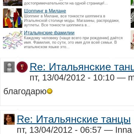
достопримечательности на одной странице!...
Шоппинг в Милане
Шоппинг в Милане, все тонкости шоппинга в
Итальянской столице моды. Магазины, распродажи,
аутлеты. Все тонкости шоппинга в...
Итальянские фамилии
Каждому человеку (чаще всего при рождении) даётся
имя. Фамилия, по сути, это имя для всей семьи. В
итальянском языке это...
Re: Итальянские тан
пт, 13/04/2012 - 10:10 — mi
благодарю
Re: Итальянские танцы
пт, 13/04/2012 - 06:57 — Inna