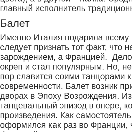
главный исполнитель традиционн
Балет
Именно Италия подарила всему 
следует признать тот факт, что н
зарождением, а Францией. Дело 
окреп и стал популярным. Но, не
пор славится соими танцорами к
современности. Балет возник пр
дворах в Эпоху Возрождения. Из
танцевальный эпизод в опере, к
произведения. Как самостоятель
оформился как раз во Франции,