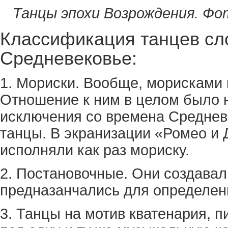
Танцы эпохи Возрождения. Фото
Классификация танцев сл
Средневековье:
1. Мориски. Вообще, морисками
Отношение к ним в целом было н
исключения со времена Среднев
танцы. В экранизации «Ромео и
исполняли как раз мориску.
2. Постановочные. Они создава
предназанчались для определен
3. Танцы на мотив кватенария, п