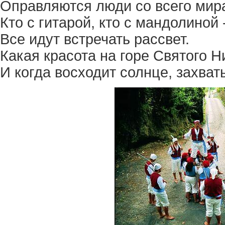
Оправляются люди со всего мир
Кто с гитарой, кто с мандолиной 
Все идут встречать рассвет.
Какая красота на горе Святого Н
И когда восходит солнце, захва