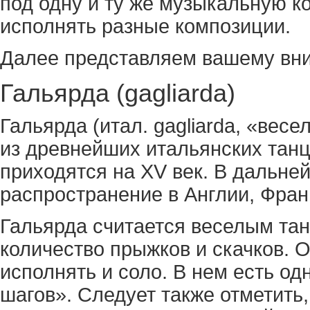
под одну и ту же музыкальную 
исполнять разные композиции.
Далее представляем вашему вни
Гальярда (gagliarda)
Гальярда (итал. gagliarda, «вес
из древнейших итальянских тан
приходятся на XV век. В дальне
распространение в Англии, Фран
Гальярда считается веселым тан
количество прыжков и скачков. О
исполнять и соло. В нем есть од
шагов». Следует также отметить