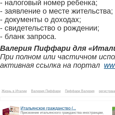
- налоговый номер ребенка;
- заявление о месте жительства;
- документы о доходах;
- свидетельство о рождении;
- бланк запроса.
Валерия Пиффари для «Итали
При полном или частичном испо
активная ссылка на портал
www
Жизнь в Италии
Валерия Пиффари
Пиффари Валерия
регистрац
Итальянское гражданство (...
Присвоение итальянского гражданства иностранцам,