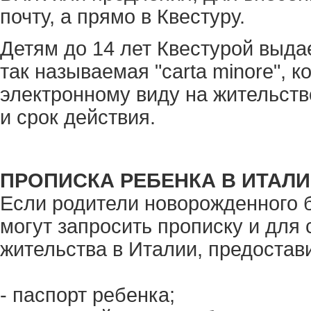
почту, а прямо в Квестуру.
Детям до 14 лет Квестурой выда
так называемая "carta minore", 
электронному виду на жительств
и срок действия.
ПРОПИСКА РЕБЕНКА В ИТАЛ
Если родители новорожденного 
могут запросить прописку и для 
жительства в Италии, предоста
- паспорт ребенка;