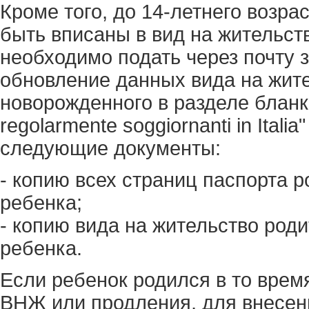
Кроме того, до 14-летнего возр
быть вписаны в вид на жительств
необходимо подать через почту з
обновление данных вида на жите
новорожденного в разделе бланка "
regolarmente soggiornanti in Itali
следующие документы:
- копию всех страниц паспорта 
ребенка;
- копию вида на жительство род
ребенка.
Если ребенок родился в то врем
ВНЖ или продления, для внесен