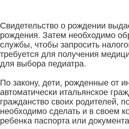
Свидетельство о рождении выдае
рождения. Затем необходимо об
службы, чтобы запросить налого
требуется для получения медици
для выбора педиатра.
По закону, дети, рожденные от 
автоматически итальянское граж
гражданство своих родителей, п
необходимо сделать и в своем 
ребенка паспорта или документа