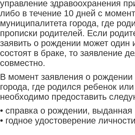
управление здравоохранения при
либо в течение 10 дней с момен
муниципалитета города, где род
прописки родителей. Если родите
заявить о рождении может один и
состоят в браке, то заявление 
совместно.
В момент заявления о рождении
города, где родился ребенок или
необходимо предоставить след
• справка о рождении, выданная
• годное удостоверение личности