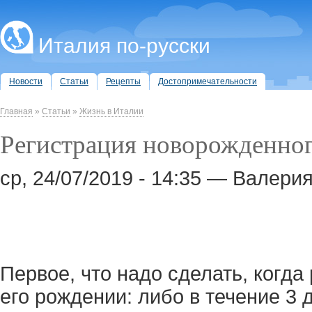
Италия по-русски
Новости
Статьи
Рецепты
Достопримечательности
Главная
»
Статьи
»
Жизнь в Италии
Регистрация новорожденног
ср, 24/07/2019 - 14:35 — Валер
Первое, что надо сделать, когда 
его рождении: либо в течение 3 