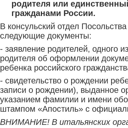
родителя или единственны
гражданами России.
В консульский отдел Посольства
следующие документы:
- заявление родителей, одного и
родителя об оформлении докуме
ребенка российского гражданств
- свидетельство о рождении ребе
записи о рождении), выданное о
указанием фамилии и имени обо
штампом «Апостиль» с официаль
ВНИМАНИЕ! В итальянских орг