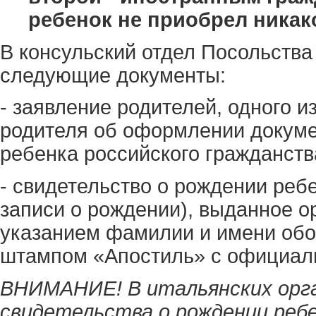
ребенок не приобрел никак
В консульский отдел Посольства
следующие документы:
- заявление родителей, одного и
родителя об оформлении докуме
ребенка российского гражданств
- свидетельство о рождении ребе
записи о рождении), выданное о
указанием фамилии и имени обо
штампом «Апостиль» с официаль
ВНИМАНИЕ! В итальянских орг
свидетельства о рождении ребе