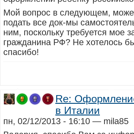
Мой вопрос в следующем, може
подать все док-мы самостоятель
ним, поскольку требуется мое з
гражданина РФ? Не хотелось б
спасибо!
Re: Оформление
в Италии
пн, 02/12/2013 - 16:10 — mila85