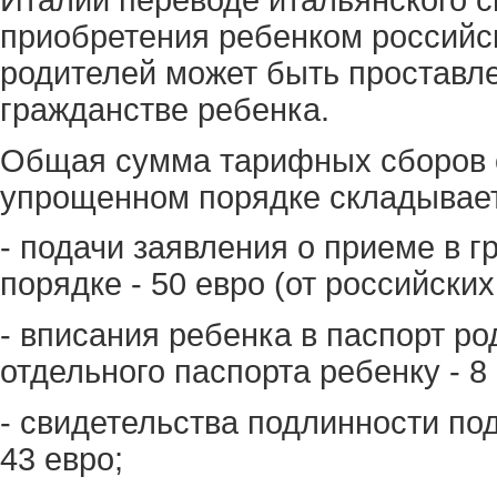
приобретения ребенком российс
родителей может быть проставле
гражданстве ребенка.
Общая сумма тарифных сборов 
упрощенном порядке складывает
- подачи заявления о приеме в 
порядке - 50 евро (от российских
- вписания ребенка в паспорт ро
отдельного паспорта ребенку - 8 
- свидетельства подлинности по
43 евро;