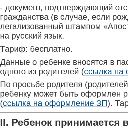
- документ, подтверждающий отс
гражданства (в случае, если ро
легализованный штампом «Апос
на русский язык.
Тариф: бесплатно.
Данные о ребенке вносятся в па
одного из родителей (
ссылка на
По просьбе родителя (родителей
ребенку может быть оформлен р
(
ссылка на оформление ЗП
). Та
II. Ребенок принимается