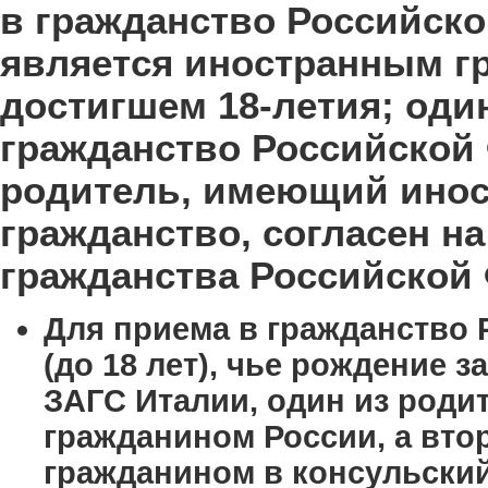
в гражданство Российско
является иностранным г
достигшем 18-летия; оди
гражданство Российской 
родитель, имеющий инос
гражданство, согласен н
гражданства Российской
Для приема в гражданство
(до 18 лет), чье рождение 
ЗАГС Италии, один из роди
гражданином России, а вто
гражданином в консульский