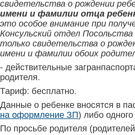
свидетельства о рождении ребе
имени и фамилии отца ребен
это особое внимание при получ
Консульский отдел Посольства
только свидетельства о рожден
имени и фамилии обоих родител
- действительные загранпаспорт
родителя.
Тариф: бесплатно.
Данные о ребенке вносятся в па
на оформление ЗП
) либо одного
По просьбе родителя (родителей