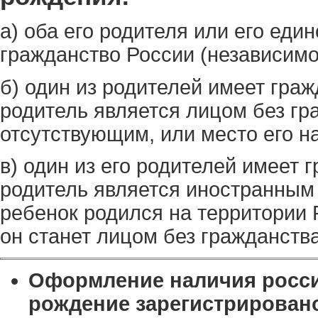
а) оба его родителя или его еди
гражданство России (независимо
б) один из родителей имеет граж
родитель является лицом без гр
отсутствующим, или место его н
в) один из его родителей имеет 
родитель является иностранным 
ребенок родился на территории 
он станет лицом без гражданства
Оформление наличия россий
рождение зарегистрировано