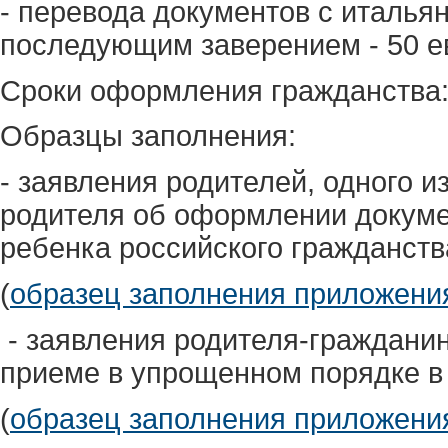
- перевода документов с итальян
последующим заверением - 50 ев
Сроки оформления гражданства:
Образцы заполнения:
- заявления родителей, одного и
родителя об оформлении докуме
ребенка российского гражданст
(
образец заполнения приложен
- заявления родителя-граждани
приеме в упрощенном порядке в
(
образец заполнения приложен