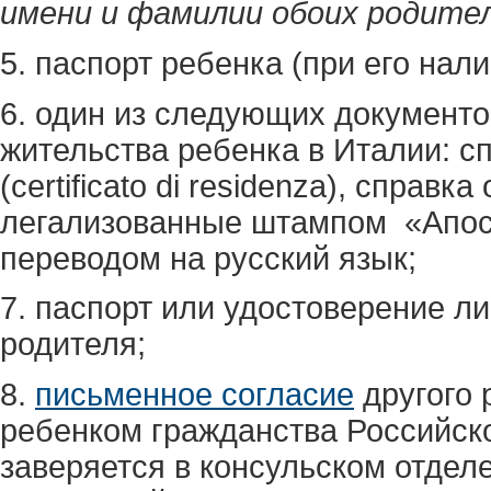
имени и фамилии обоих родител
5. паспорт ребенка (при его нали
6. один из следующих документ
жительства ребенка в Италии: с
(certificato di residenza), справка 
легализованные штампом «Апо
переводом на русский язык;
7. паспорт или удостоверение личн
родителя;
8.
письменное согласие
другого 
ребенком гражданства Российск
заверяется в консульском отдел