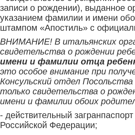
записи о рождении), выданное о
указанием фамилии и имени обо
штампом «Апостиль» с официаль
ВНИМАНИЕ! В итальянских орг
свидетельства о рождении ребе
имени и фамилии отца ребен
это особое внимание при получ
Консульский отдел Посольства
только свидетельства о рожден
имени и фамилии обоих родител
- действительный загранпаспорт
Российской Федерации;