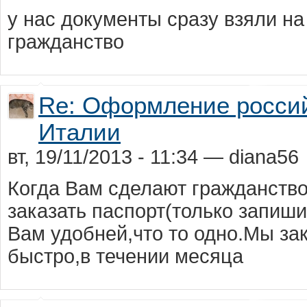
у нас докумeнты сразу взяли на
гражданство
Re: Оформление россий
Италии
вт, 19/11/2013 - 11:34 — diana56
Когда Вам сделают гражданство
заказать паспорт(только запиш
Вам удобней,что то одно.Мы за
быстро,в течении месяца