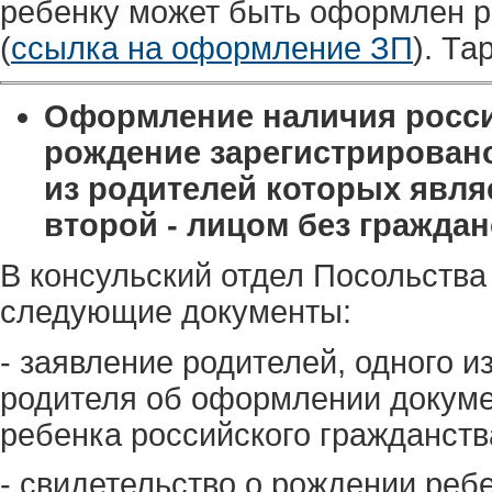
ребенку может быть оформлен р
(
ссылка на оформление ЗП
). Та
Оформление наличия россий
рождение зарегистрировано
из родителей которых явля
второй - лицом без граждан
В консульский отдел Посольства
следующие документы:
- заявление родителей, одного и
родителя об оформлении докуме
ребенка российского гражданств
- свидетельство о рождении ребе