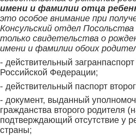
имени и фамилии отца ребен
это особое внимание при получ
Консульский отдел Посольства
только свидетельства о рожден
имени и фамилии обоих родител
- действительный загранпаспорт
Российской Федерации;
- действительный паспорт второг
- документ, выданный уполномо
гражданства второго родителя (
подтверждающий отсутствие у р
страны;