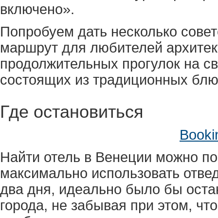
включено».
Попробуем дать несколько сове
маршрут для любителей архитект
продолжительных прогулок на св
состоящих из традиционных блю
Где остановиться
Booki
Найти отель в Венеции можно п
максимально использовать отве
два дня, идеально было бы оста
города, не забывая при этом, что