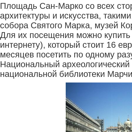
Площадь Сан-Марко со всех сто
архитектуры и искусства, такими
собора Святого Марка, музей Ко
Для их посещения можно купить 
интернету), который стоит 16 евр
месяцев посетить по одному раз
Национальный археологический
национальной библиотеки Марчи