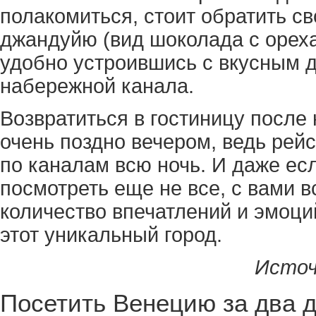
полакомиться, стоит обратить с
джандуйю (вид шоколада с орех
удобно устроившись с вкусным д
набережной канала.
Возвратиться в гостиницу посл
очень поздно вечером, ведь рей
по каналам всю ночь. И даже есл
посмотреть еще не все, с вами в
количество впечатлений и эмоций
этот уникальный город.
Источ
Посетить Венецию за два 