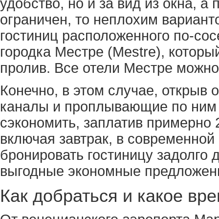
удобство, но и за вид из окна, 
ограничен, то неплохим вариант
гостиниц расположенного по-сосе
городка Местре (Mestre), которы
пролив. Все отели Местре можно
Конечно, в этом случае, открыв 
каналы и проплывающие по ним 
сэкономить, заплатив примерно 2
включая завтрак, в современной
бронировать гостиницу задолго д
выгодные экономные предложен
Как добраться и какое вр