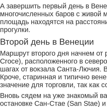
А завершить первый день в Вен
многочисленных баров с живой м
площадь находятся на расстояни
прогулки.
Второй день в Венеции
Маршрут второго дня начнем от 
Croce), расположенного в северо
шагах от вокзала Санта-Лючия. 
Кроче, старинная и типично вен
значение для торговли, так как 
Вновь сядем на уже знакомый ва
остановке Сан-Стае (San Stae) и