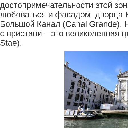
достопримечательности этой зон
любоваться и фасадом дворца К
Большой Канал (Canal Grande). Н
с пристани – это великолепная ц
Stae).