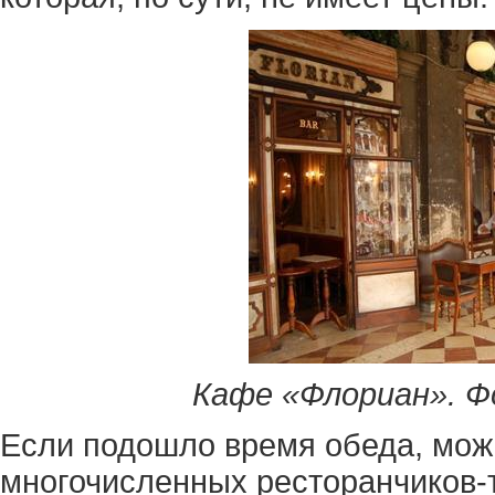
Кафе «Флориан». Фо
Если подошло время обеда, мож
многочисленных ресторанчиков-