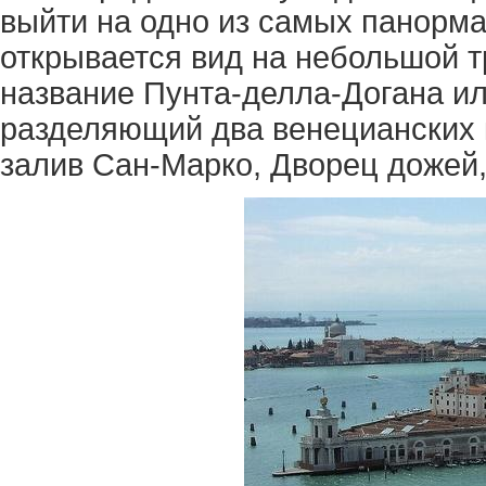
выйти на одно из самых панорма
открывается вид на небольшой 
название Пунта-делла-Догана и
разделяющий два венецианских 
залив Сан-Марко, Дворец дожей, 