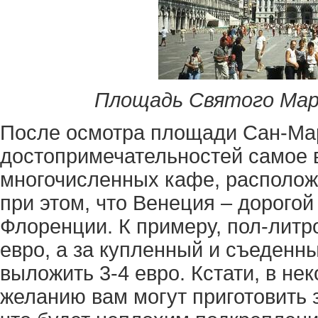
Площадь Святого Марка
После осмотра площади Сан-Ма
достопримечательностей самое в
многочисленных кафе, располож
при этом, что Венеция – дорогой
Флоренции. К примеру, пол-литр
евро, а за купленный и съеденн
выложить 3-4 евро. Кстати, в не
желанию вам могут приготовить з