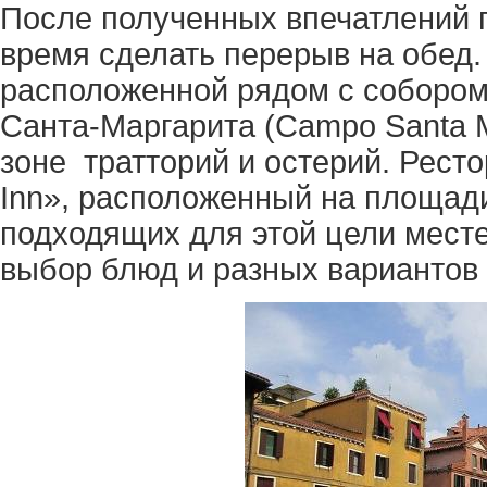
После полученных впечатлений 
время сделать перерыв на обед.
расположенной рядом с соборо
Санта-Маргарита (Campo Santa Ma
зоне тратторий и остерий. Ресто
Inn», расположенный на площади
подходящих для этой цели месте
выбор блюд и разных вариантов