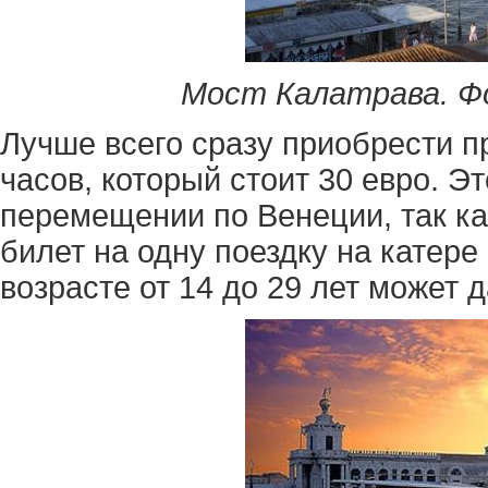
Мост Калатрава. Фо
Лучше всего сразу приобрести п
часов, который стоит 30 евро. Э
перемещении по Венеции, так к
билет на одну поездку на катере
возрасте от 14 до 29 лет может 