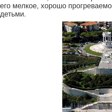
его мелкое, хорошо прогреваемо
детьми.