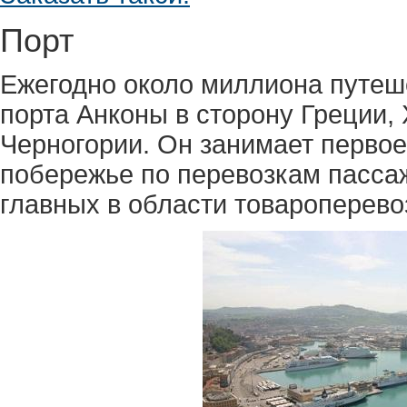
Порт
Ежегодно около миллиона путеш
порта Анконы в сторону Греции, 
Черногории. Он занимает первое
побережье по перевозкам пассаж
главных в области товароперево