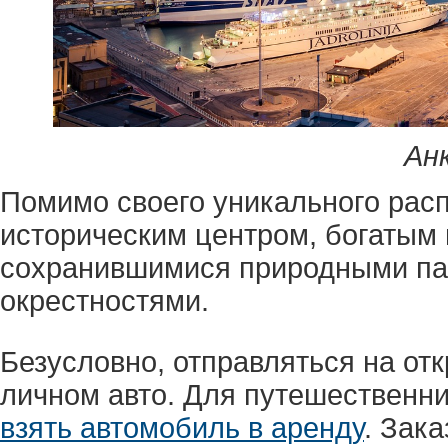
Ан
Помимо своего уникального рас
историческим центром, богатым
сохранившимися природными па
окрестностями.
Безусловно, отправляться на от
личном авто. Для путешественни
взять автомобиль в аренду
. Зак