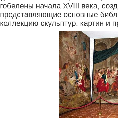
гобелены начала XVIII века, со
представляющие основные библе
коллекцию скульптур, картин и п