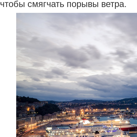
чтобы смягчать порывы ветра