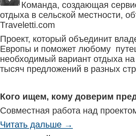
Команда, создающая серви
отдыха в сельской местности, об
Traveletti.com
Проект, который объединит влад
Европы и поможет любому путе
необходимый вариант отдыха на
тысяч предложений в разных стр
Кого ищем, кому доверим пре
Совместная работа над проектом
Читать дальше →