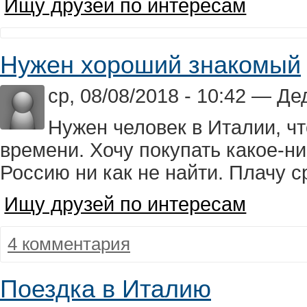
Ищу друзей по интересам
Нужен хороший знакомый
ср, 08/08/2018 - 10:42 — Д
Нужен человек в Италии, чт
времени. Хочу покупать какое-ни
Россию ни как не найти. Плачу с
Ищу друзей по интересам
4 комментария
Поездка в Италию