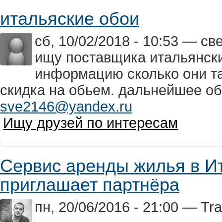
итальяские обои
сб, 10/02/2018 - 10:53 — с
ищу поставщика итальянски
информацию сколько они там
скидка на обьем. дальнейшее об
sve2146@yandex.ru
Ищу друзей по интересам
Сервис аренды жилья в Ит
приглашает партнёра
пн, 20/06/2016 - 21:00 — Trav