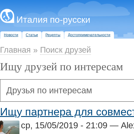
Италия по-русски
Новости
Статьи
Рецепты
Достопримечательности
Главная
»
Поиск друзей
Ищу друзей по интересам
Друзья по интересам
Ищу партнера для совмес
ср, 15/05/2019 - 21:09 — Ale