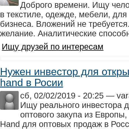
Доброго времени. Ищу чел
в текстиле, одежде, мебели, дл
бизнеса. Вложений не требуется
желание. Аналитические способн
Ищу друзей по интересам
Нужен инвестор для откры
hand в Росии
сб, 02/02/2019 - 20:25 — var
Ищу реального инвестора д
оптового закупа из Европы
Hand для оптовых продаж в Росс