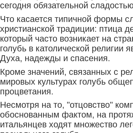
сегодня обязательной сладостью
Что касается типичной формы сл
христианской традиции: птица д
который часто возникает на стра
голубь в католической религии 
Духа, надежды и спасения.
Кроме значений, связанных с ре
мировых культурах голубь общеп
процветания.
Несмотря на то, "отцовство" ком
обоснованным фактом, на протя
итальянцев ходят множество ле