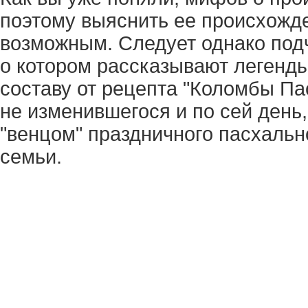
поэтому выяснить ее происхожде
возможным. Следует однако подче
о котором рассказывают легенды
составу от рецепта "Коломбы Пас
не изменившегося и по сей день,
"венцом" праздничного пасхальн
семьи.