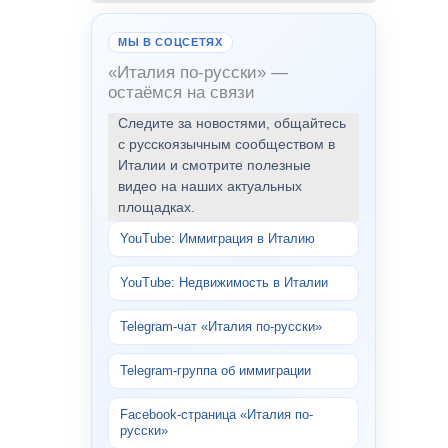
МЫ В СОЦСЕТЯХ
«Италия по-русски» —
остаёмся на связи
Следите за новостями, общайтесь
с русскоязычным сообществом в
Италии и смотрите полезные
видео на наших актуальных
площадках.
YouTube: Иммиграция в Италию
YouTube: Недвижимость в Италии
Telegram-чат «Италия по-русски»
Telegram-группа об иммиграции
Facebook-страница «Италия по-
русски»