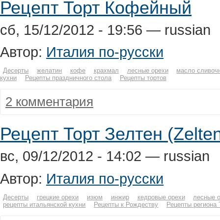
Рецепт Торт Кофейный
сб, 15/12/2012 - 19:56 — russian
Автор:
Италия по-русски
Десерты
желатин
кофе
крахмал
лесные орехи
масло сливоч
кухни
Рецепты праздничного стола
Рецепты тортов
2 комментария
Рецепт Торт Зелтен (Zelten
вс, 09/12/2012 - 14:02 — russian
Автор:
Италия по-русски
Десерты
грецкие орехи
изюм
инжир
кедровые орехи
лесные 
рецепты итальянской кухни
Рецепты к Рождеству
Рецепты региона 