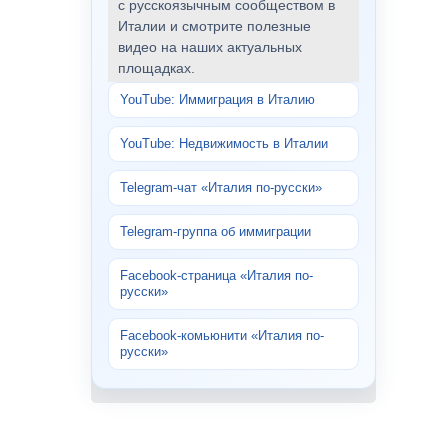
с русскоязычным сообществом в
Италии и смотрите полезные
видео на наших актуальных
площадках.
YouTube: Иммиграция в Италию
YouTube: Недвижимость в Италии
Telegram-чат «Италия по-русски»
Telegram-группа об иммиграции
Facebook-страница «Италия по-
русски»
Facebook-комьюнити «Италия по-
русски»