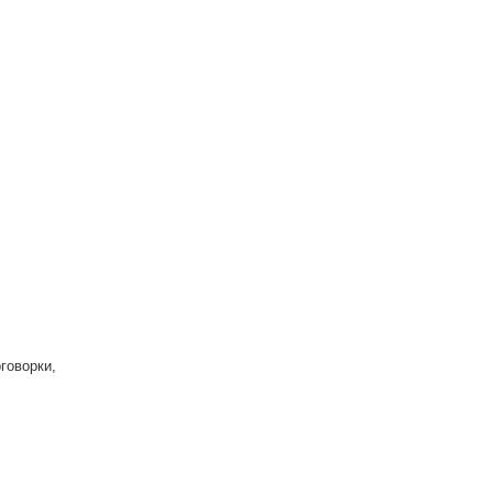
говорки,