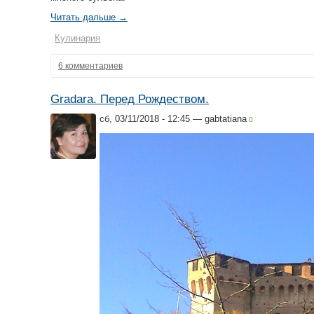
Читать дальше →
Кулинария
6 комментариев
Gradara. Перед Рождеством.
сб, 03/11/2018 - 12:45 —
gabtatiana
0