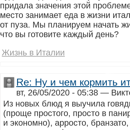
придала значения этой проблеме
место занимает еда в жизни ита
от пуза. Мы планируем начать жи
что вы готовите каждый день?
Жизнь в Италии
Re: Ну и чем кормить и
вт, 26/05/2020 - 05:38 — Вик
Из новых блюд я выучила говяд
(проще простого, просто в пани
и экономно), арросто, бранзато