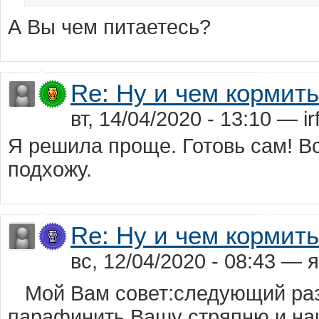
А Вы чем питаетесь?
Re: Ну и чем кормит
вт, 14/04/2020 - 13:10 — ir
Я решила проще. Готовь сам! Вс
подхожу.
Re: Ну и чем кормит
вс, 12/04/2020 - 08:43 —
Мой Вам совет:следующий раз,
парафинить Вашу стряпню и на