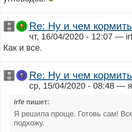
Re: Ну и чем кормит
чт, 16/04/2020 - 12:07 — ir
Как и все.
Re: Ну и чем кормит
ср, 15/04/2020 - 08:48 —
irfe
пишет:
Я решила проще. Готовь сам! Все.
подхожу.