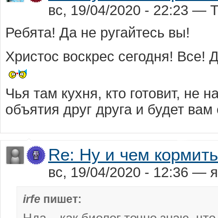
вс, 19/04/2020 - 22:23 — 
Ребята! Да не ругайтесь вы!
Христос воскрес сегодня! Все! 
Чья там кухня, кто готовит, не 
объятия друг друга и будет вам
Re: Ну и чем кормит
вс, 19/04/2020 - 12:36 —
irfe
пишет: