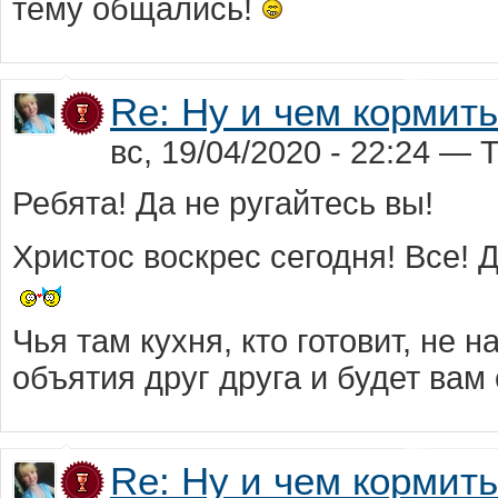
тему общались!
Re: Ну и чем кормит
вс, 19/04/2020 - 22:24 — 
Ребята! Да не ругайтесь вы!
Христос воскрес сегодня! Все! 
Чья там кухня, кто готовит, не 
объятия друг друга и будет вам
Re: Ну и чем кормит