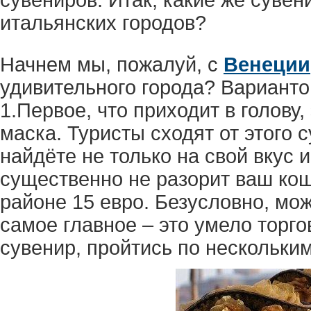
итальянских городов?
Начнем мы, пожалуй, с
Венеции
удивительного города? Варианто
1.Первое, что приходит в голову,
маска. Туристы сходят от этого 
найдёте не только на свой вкус и 
существенно не разорит ваш кош
районе 15 евро. Безусловно, мо
самое главное – это умело торго
сувенир, пройтись по нескольки