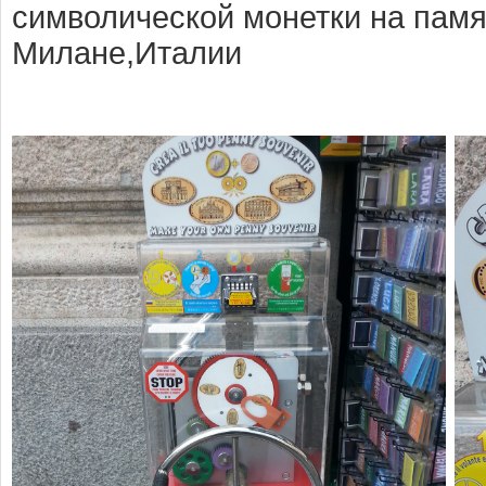
символической монетки на памя
Милане,Италии