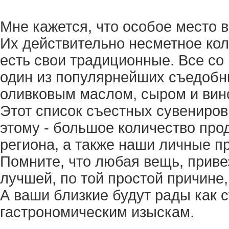
Мне кажется, что особое место 
Их действительно несметное кол
есть свои традиционные. Все со 
один из популярнейших съедобн
оливковым маслом, сыром и вин
Этот список съестных сувениров
этому - большое количество про
региона, а также наши личные п
Помните, что любая вещь, приве
лучшей, по той простой причине
А ваши близкие будут рады как с
гастрономическим изыскам.