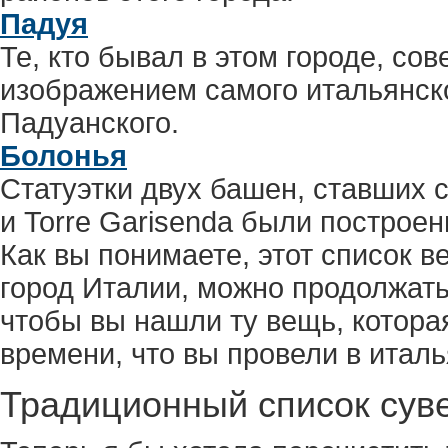
Падуя
Те, кто бывал в этом городе, сов
изображением самого итальянско
Падуанского.
Болонья
Статуэтки двух башен, ставших си
и Torre Garisenda были построен
Как вы понимаете, этот список 
город Италии, можно продолжать
чтобы вы нашли ту вещь, котора
времени, что вы провели в италь
Традиционный список сув