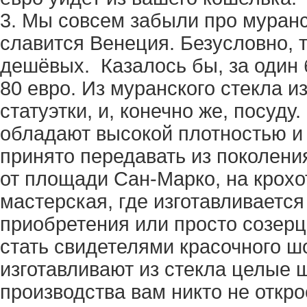
3. Мы совсем забыли про муранс
славится Венеция. Безусловно, 
дешёвых. Казалось бы, за один
80 евро. Из муранского стекла и
статуэтки, и, конечно же, посуду
обладают высокой плотностью и
принято передавать из поколения
от площади Сан-Марко, на крохо
мастерская, где изготавливается
приобретения или просто созерц
стать свидетелями красочного шо
изготавливают из стекла целые 
производства вам никто не откро