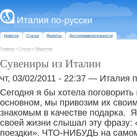
Италия по-русски
Новости
Статьи
Рецепты
Достопримечательности
Главная
»
Статьи
»
Общество
Сувениры из Италии
чт, 03/02/2011 - 22:37 — Италия 
Сегодня я бы хотела поговорить
основном, мы привозим их свои
знакомым в качестве подарка. Я
своей жизни слышал эту фразу: 
поездки». ЧТО-НИБУДЬ на самом