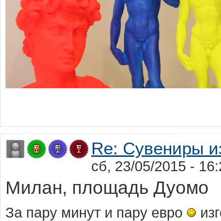
Re: Сувениры и
сб, 23/05/2015 - 1
Милан, площадь Дуомо
За пару минут и пару евро
изг