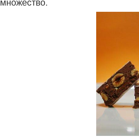
множество.