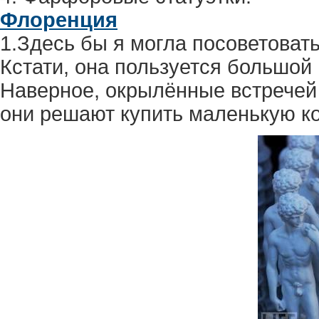
Флоренция
1.Здесь бы я могла посоветоват
Кстати, она пользуется большой
Наверное, окрылённые встречей
они решают купить маленькую к