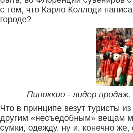
с тем, что Карло Коллоди написа
городе?
Пиноккио - лидер продаж.
Что в принципе везут туристы и
другим «несъедобным» вещам мо
сумки, одежду, ну и, конечно же,