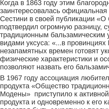
Когда в 1863 году этим благоро
заинтересовалась официальная 
Сестини в своей публикации «О
подтвердил огромную разницу,
традиционным бальзамическим 
видами уксуса: «...в провинция
незапамятных времен готовят ук
физические характеристики и ос
позволяют назвать его бальзам
В 1967 году ассоциация любител
продукта «Общество традиционн
Модены» приступило к активной
продукта и одновременно к его 