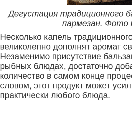
Дегустация традиционного ба
пармезан. Фото
Несколько капель традиционного
великолепно дополнят аромат св
Незаменимо присутствие бальза
рыбных блюдах, достаточно доба
количество в самом конце проце
словом, этот продукт может усил
практически любого блюда.