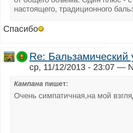
настоящего, традиционного бальз
Спасибо
Re: Бальзамический 
ср, 11/12/2013 - 23:07 — N
Кампана
пишет:
Очень симпатичная,на мой взгляд