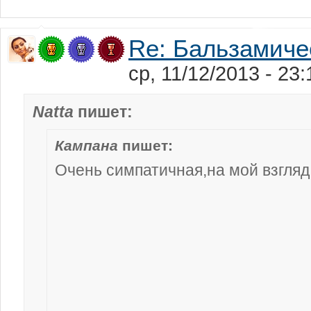
Re: Бальзамиче
ср, 11/12/2013 - 2
Natta
пишет:
Кампана
пишет:
Очень симпатичная,на мой взгляд,