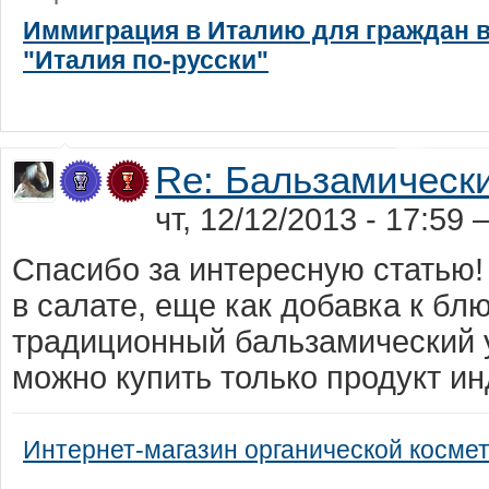
Иммиграция в Италию для граждан в
"Италия по-русски"
Re: Бальзамически
чт, 12/12/2013 - 17:59 
Спасибо за интересную статью!
в салате, еще как добавка к бл
традиционный бальзамический 
можно купить только продукт ин
Интернет-магазин органической косме