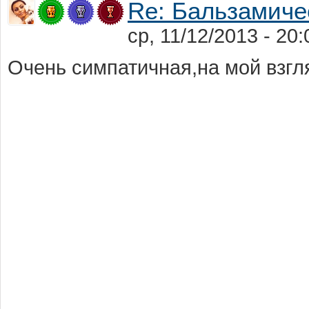
Re: Бальзамиче
ср, 11/12/2013 - 2
Очень симпатичная,на мой взгля