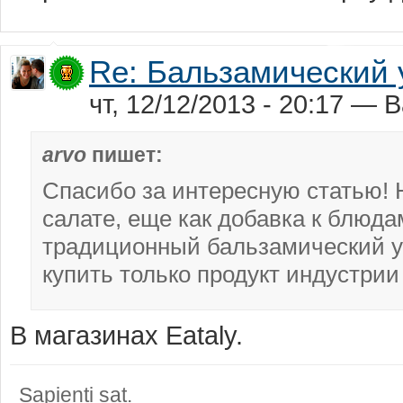
Re: Бальзамический 
чт, 12/12/2013 - 20:17 
arvo
пишет:
Спасибо за интересную статью! 
салате, еще как добавка к блюда
традиционный бальзамический у
купить только продукт индустрии
В магазинах Eataly.
Sapienti sat.