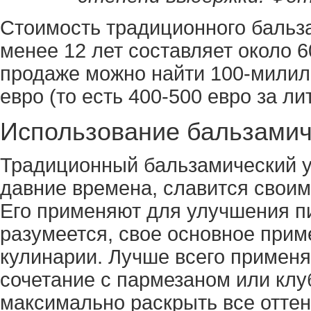
Стоимость традиционного бальза
менее 12 лет составляет около 6
продаже можно найти 100-милил
евро (то есть 400-500 евро за лит
Использование бальзамич
Традиционный бальзамический ук
давние времена, славится своим
Его применяют для улучшения пи
разумеется, свое основное прим
кулинарии. Лучше всего применя
сочетание с пармезаном или клу
максимально раскрыть все оттенк