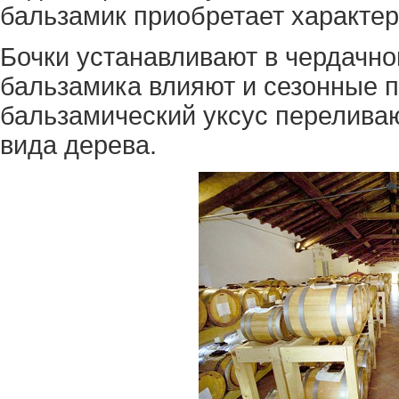
бальзамик приобретает характер
Бочки устанавливают в чердачно
бальзамика влияют и сезонные п
бальзамический уксус переливаю
вида дерева.