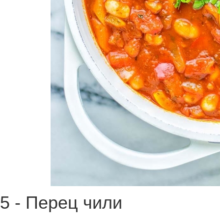
5 - Перец чили