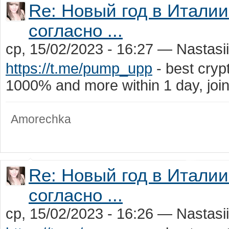
Re: Новый год в Италии:
согласно ...
ср, 15/02/2023 - 16:27 — Nastasi
https://t.me/pump_upp
- best cry
1000% and more within 1 day, jo
Amorechka
Re: Новый год в Италии:
согласно ...
ср, 15/02/2023 - 16:26 — Nastasi