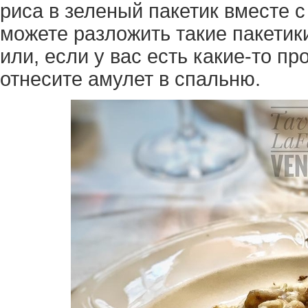
риса в зеленый пакетик вместе 
можете разложить такие пакетики
или, если у вас есть какие-то п
отнесите амулет в спальню.