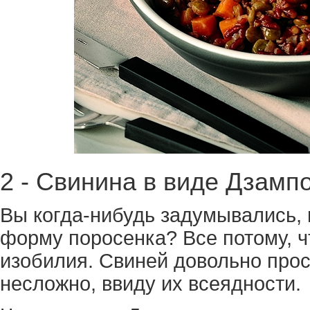
2 - Свинина в виде Дзамп
Вы когда-нибудь задумывались, 
форму поросенка? Все потому, ч
изобилия. Свиней довольно прос
несложно, ввиду их всеядности.