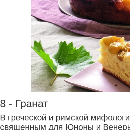
8 - Гранат
В греческой и римской мифологи
священным для Юноны и Венеры,