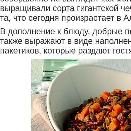
выращивали сорта гигантской че
та, что сегодня произрастает в 
В дополнение к блюду, добрые 
также выражают в виде наполне
пакетиков, которые раздают гост