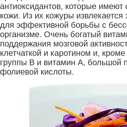
антиоксидантов, которые имеют 
кожи. Из их кожуры извлекаетс
для эффективной борьбы с бесс
организме. Очень богатый вита
поддержания мозговой активност
клетчаткой и каротином и, кроме
группы В и витамин А, большой 
фолиевой кислоты.