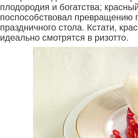
плодородия и богатства; красный
поспособствовал превращению п
праздничного стола. Кстати, кра
идеально смотрятся в ризотто.