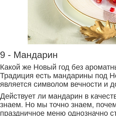
9 - Мандарин
Какой же Новый год без ароматн
Традиция есть мандарины под Но
является символом вечности и д
Действует ли мандарин в качест
знаем. Но мы точно знаем, поче
праздничное меню однозначно с