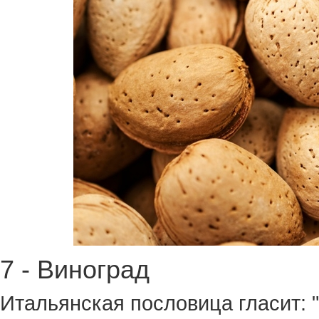
7 - Виноград
Итальянская пословица гласит: "