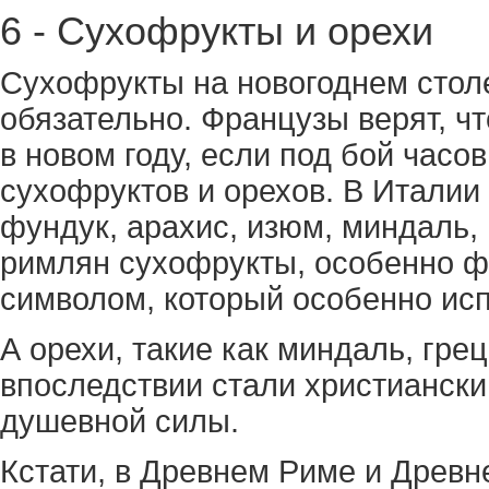
6 - Сухофрукты и орехи
Сухофрукты на новогоднем стол
обязательно. Французы верят, чт
в новом году, если под бой часо
сухофруктов и орехов. В Италии 
фундук, арахис, изюм, миндаль,
римлян сухофрукты, особенно ф
символом, который особенно исп
А орехи, такие как миндаль, гре
впоследствии стали христианск
душевной силы.
Кстати, в Древнем Риме и Древн