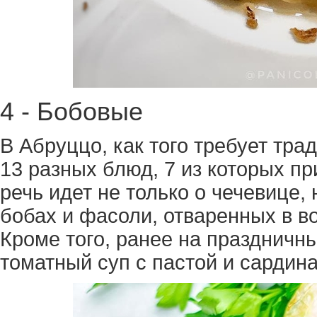
4 - Бобовые
В Абруццо, как того требует тра
13 разных блюд, 7 из которых пр
речь идет не только о чечевице, 
бобах и фасоли, отваренных в в
Кроме того, ранее на праздничн
томатный суп с пастой и сардин