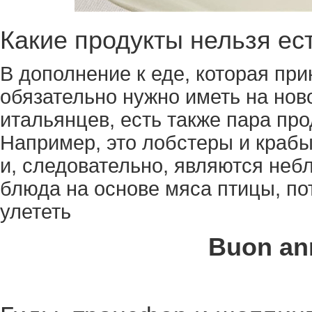
Какие продукты нельзя ест
В дополнение к еде, которая при
обязательно нужно иметь на нов
итальянцев, есть также пара про
Например, это лобстеры и крабы
и, следовательно, являются неб
блюда на основе мяса птицы, по
улететь
Buon ann