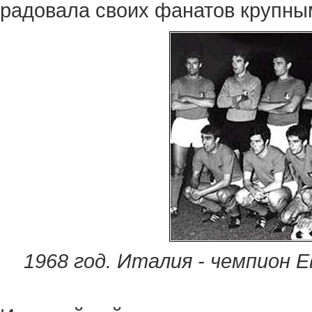
радовала своих фанатов крупны
1968 год. Италия - чемпион Е