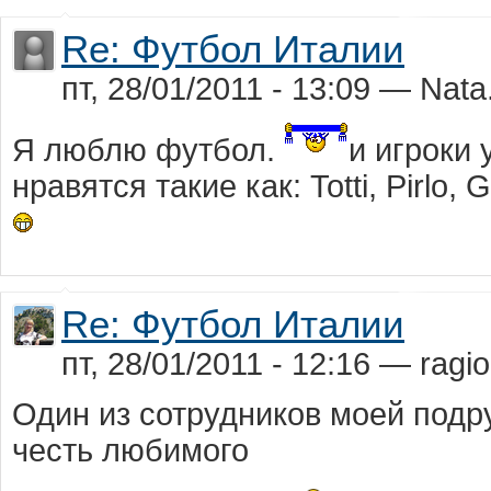
Re: Футбол Италии
пт, 28/01/2011 - 13:09 — Nata.
Я люблю футбол.
и игроки
нравятся такие как: Totti, Pirlo, 
Re: Футбол Италии
пт, 28/01/2011 - 12:16 — ragio
Один из сотрудников моей подр
честь любимого