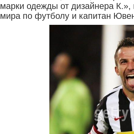
марки одежды от дизайнера К.», 
мира по футболу и капитан Юве