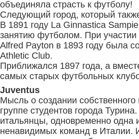
объединяла страсть к футболу!
Следующий город, который также
В 1891 году La Ginnastica Sampi
занятию футболом. При участии 
Alfred Payton в 1893 году была с
Athletic Club.
Приближался 1897 года, а вмест
самых старых футбольных клубов
Juventus
Мысль о создании собственного 
группе студентов города Турина. 
итальянцы, одновременно одна 
ненавидимых команд в Италии. И 