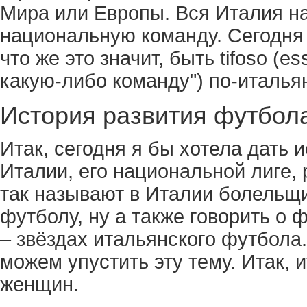
Мира или Европы. Вся Италия н
национальную команду. Сегодня
что же это значит, быть tifoso (e
какую-либо команду") по-италья
История развития футбол
Итак, сегодня я бы хотела дать 
Италии, его национальной лиге, 
так называют в Италии болельщ
футболу, ну а также говорить о 
– звёздах итальянского футбола.
можем упустить эту тему. Итак,
женщин.