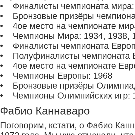
• Финалисты чемпионата мира: 
• Бронзовые призёры чемпиона
• 4ое место на чемпионате мир
• Чемпионы Мира: 1934, 1938, 1
• Финалисты чемпионата Европ
• Полуфиналисты чемпионата Е
• 4ое место на чемпионате Евр
• Чемпионы Европы: 1968
• Бронзовые призёры Олимпиад
• Чемпионы Олимпийских игр: 
Фабио Каннаваро
Поговорим, кстати, о Фабио Кан