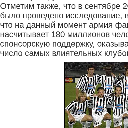
Отметим также, что в сентябре 
было проведено исследование, в
что на данный момент армия фа
насчитывает 180 миллионов чело
спонсорскую поддержку, оказыва
число самых влиятельных клубо