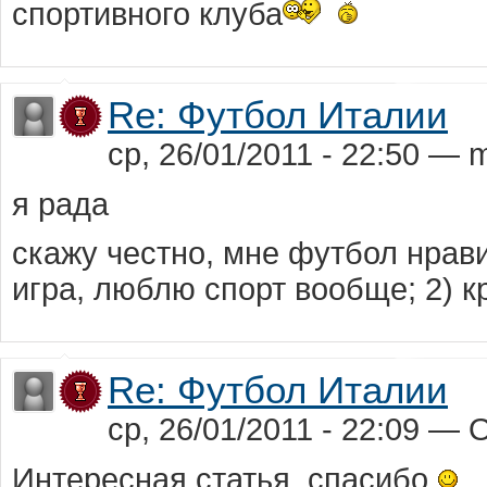
спортивного клуба
Re: Футбол Италии
ср, 26/01/2011 - 22:50 — m
я рада
скажу честно, мне футбол нрав
игра, люблю спорт вообще; 2) 
Re: Футбол Италии
ср, 26/01/2011 - 22:09 —
Интересная статья, спасибо