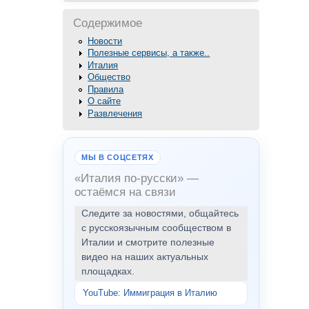
Содержимое
Новости
Полезные сервисы, а также..
Италия
Общество
Правила
О сайте
Развлечения
МЫ В СОЦСЕТЯХ
«Италия по-русски» —
остаёмся на связи
Следите за новостями, общайтесь
с русскоязычным сообществом в
Италии и смотрите полезные
видео на наших актуальных
площадках.
YouTube: Иммиграция в Италию