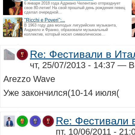
6 января 2018 года Адриано Челентано отпразднует
свое 80-летие! На свой прошлый день рождения певец
сделал очередной...
"Ricchi e Poveri":...
В 1963 году два молодых лигурийских музыканта,
Анджело и Франко, образовали музыкальный
коллектив, который носил символическое...
Re: Фестивали в Ита
чт, 25/07/2013 - 14:37 — B
Arezzo Wave
Уже закончился(10-14 июля(
Re: Фестивали 
пт, 10/06/2011 - 21