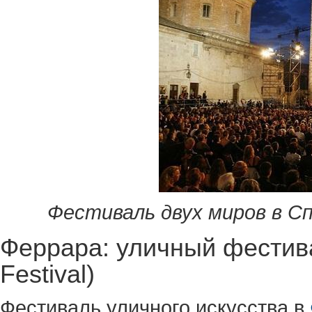
Фестиваль двух миров в С
Феррара: уличный фестивал
Festival)
Фестиваль уличного искусства в