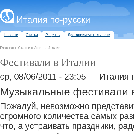
Италия по-русски
Новости
Статьи
Рецепты
Достопримечательности
Главная
»
Статьи
»
Афиша Италии
Фестивали в Италии
ср, 08/06/2011 - 23:05 — Италия 
Музыкальные фестивали 
Пожалуй, невозможно представи
огромного количества самых раз
что, а устраивать праздники, ра