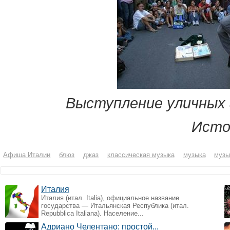
Выступление уличных 
Исто
Афиша Италии
блюз
джаз
классическая музыка
музыка
музы
Италия
Италия (итал. Italia), официальное название
государства — Итальянская Республика (итал.
Repubblica Italiana). Население...
Адриано Челентано: простой...