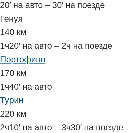
20′ на авто – 30′ на поезде
Генуя
140 км
1ч20′ на авто – 2ч на поезде
Портофино
170 км
1ч40′ на авто
Турин
220 км
2ч10′ на авто – 3ч30′ на поезде