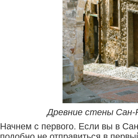
Древние стены Сан-Р
Начнем с первого. Если вы в Са
подобно не отправиться в первы