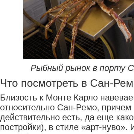
Рыбный рынок в порту С
Что посмотреть в Сан-Ре
Близость к Монте Карло навева
относительно Сан-Ремо, причем 
действительно есть, да еще како
постройки), в стиле «арт-нуво».