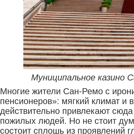
Муниципальное казино С
Многие жители Сан-Ремо с ирон
пенсионеров»: мягкий климат и 
действительно привлекают сюда
пожилых людей. Но не стоит дума
состоит сплошь из проявлений г