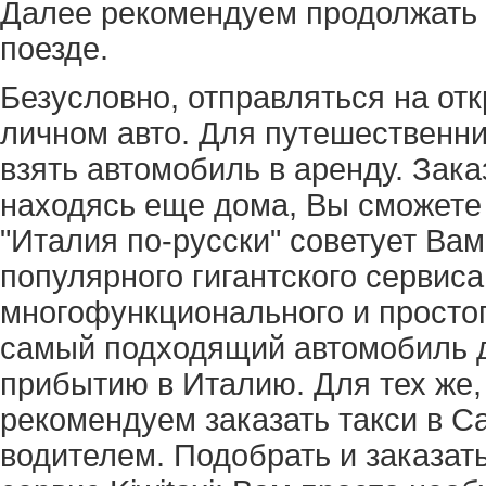
Далее рекомендуем продолжать 
поезде.
Безусловно, отправляться на от
личном авто. Для путешественни
взять автомобиль в аренду. Зак
находясь еще дома, Вы сможете
"Италия по-русски" советует Вам
популярного гигантского сервиса 
многофункционального и простог
самый подходящий автомобиль до
прибытию в Италию. Для тех же, 
рекомендуем заказать такси в 
водителем. Подобрать и заказат