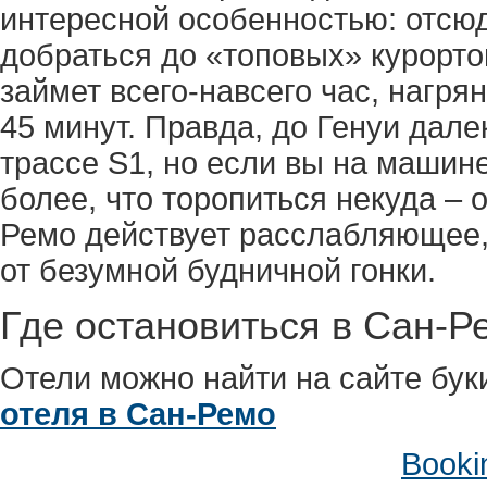
интересной особенностью: отсю
добраться до «топовых» курорто
займет всего-навсего час, нагрян
45 минут. Правда, до Генуи дале
трассе S1, но если вы на машине
более, что торопиться некуда –
Ремо действует расслабляющее, 
от безумной будничной гонки.
Где остановиться в Сан-Р
Отели можно найти на сайте бук
отеля в Сан-Ремо
Booki