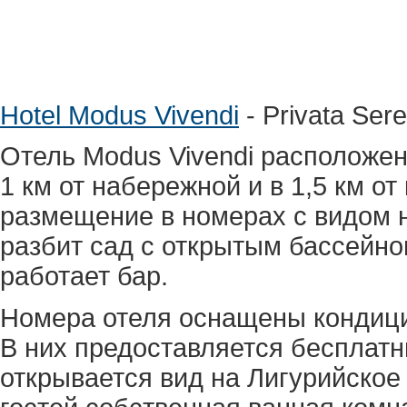
Hotel Modus Vivendi
- Privata Ser
Отель Modus Vivendi расположен
1 км от набережной и в 1,5 км от
размещение в номерах с видом н
разбит сад с открытым бассейно
работает бар.
Номера отеля оснащены кондици
В них предоставляется бесплатн
открывается вид на Лигурийское