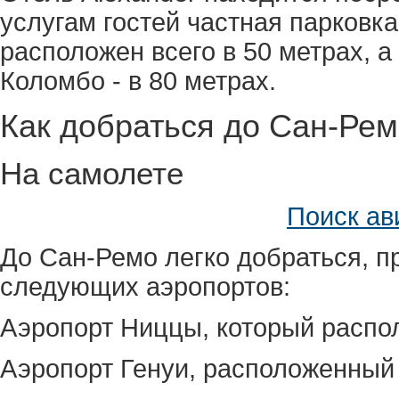
услугам гостей частная парков
расположен всего в 50 метрах, 
Коломбо - в 80 метрах.
Как добраться до Сан-Ре
На самолете
Поиск ав
До Сан-Ремо легко добраться, п
следующих аэропортов:
Аэропорт Ниццы, который располо
Аэропорт Генуи, расположенный 