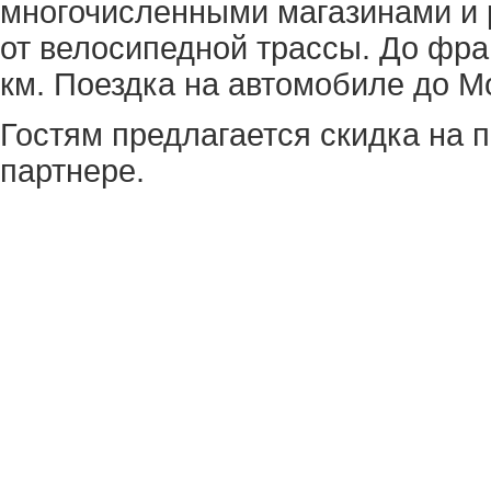
многочисленными магазинами и 
от велосипедной трассы. До фра
км. Поездка на автомобиле до М
Гостям предлагается скидка на п
партнере.