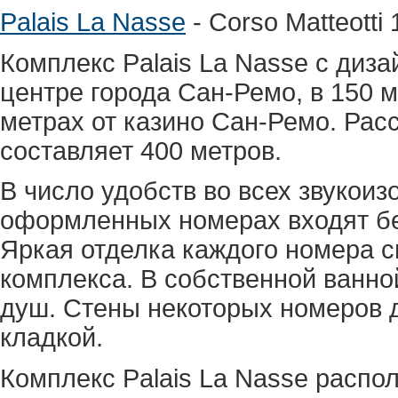
Palais La Nasse
- Corso Matteotti
Комплекс Palais La Nasse с диз
центре города Сан-Ремо, в 150 м
метрах от казино Сан-Ремо. Рас
составляет 400 метров.
В число удобств во всех звукои
оформленных номерах входят бе
Яркая отделка каждого номера 
комплекса. В собственной ванно
душ. Стены некоторых номеров 
кладкой.
Комплекс Palais La Nasse распо