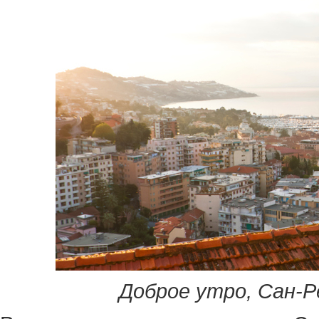
Доброе утро, Сан-Р