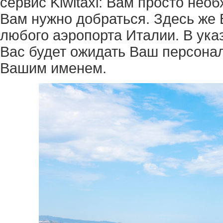
сервис Kiwitaxi: Вам просто нео
Вам нужно добраться. Здесь же 
любого аэропорта Италии. В ука
Вас будет ожидать Ваш персонал
Вашим именем.