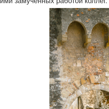
ими замученных работой коллег.