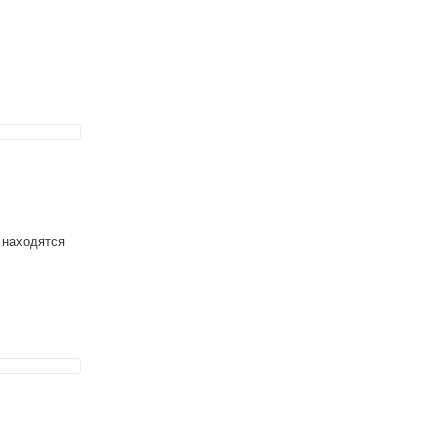
 находятся