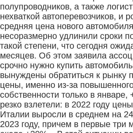
полупроводников, а также логис
нехваткой автоперевозчиков, и р
средняя цена нового автомобиля
несоразмерно удлинили сроки по
такой степени, что сегодня ожи
месяцев. Об этом заявила ассоци
срочно нужно купить автомобил
вынуждены обратиться к рынку 
цены, именно из-за повышенного
собственности только в январе, 
резко взлетели: в 2022 году це
Италии выросли в среднем на 24
2023 году, причем в первые три 