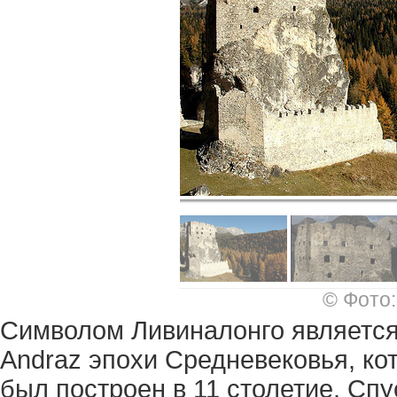
© Фото:
Символом Ливиналонго является
Andraz эпохи Средневековья, ко
был построен в 11 столетие. Спу