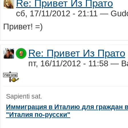
Re: Привет Из Прато
сб, 17/11/2012 - 21:11 — Gud
Привет! =)
Re: Привет Из Прато
пт, 16/11/2012 - 11:58 
Sapienti sat.
Иммиграция в Италию для граждан в
"Италия по-русски"