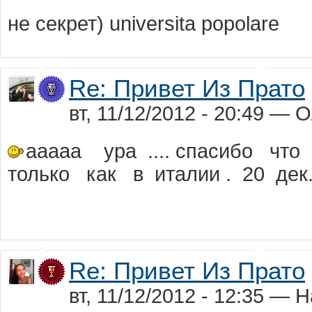
не секрет) universita popolare
Re: Привет Из Прато
вт, 11/12/2012 - 20:49 —
ааааа ура .... спасибо что
только как в италии . 20 дек
Re: Привет Из Прато
вт, 11/12/2012 - 12:35 — 