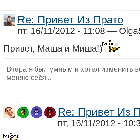
Re: Привет Из Прато
пт, 16/11/2012 - 11:08 — Olga
Привет, Маша и Миша!)
Вчера я был умным и хотел изменить ве
меняю себя...
Re: Привет Из 
пт, 16/11/2012 - 1