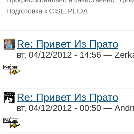
Профессионально и качественно. Уроки
Подготовка к CISL, PLIDA
Re: Привет Из Прато
вт, 04/12/2012 - 14:56 — Zerk
Re: Привет Из Прато
вт, 04/12/2012 - 00:50 — Andr