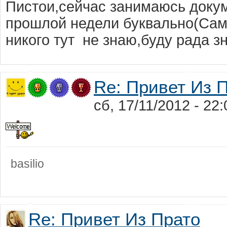
Пистои,сейчас занимаюсь докум
прошлой недели буквально(Сам
никого тут не знаю,буду рада з
Re: Привет Из 
сб, 17/11/2012 - 22:
basilio
Re: Привет Из Прато