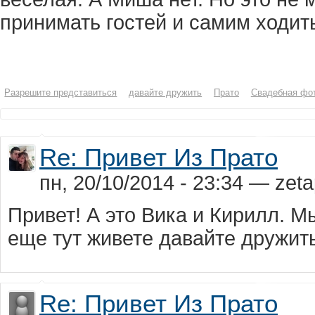
принимать гостей и самим ходить
Разрешите представиться
давайте дружить
Прато
Свадебная фо
Re: Привет Из Прато
пн, 20/10/2014 - 23:34 — zeta
Привет! А это Вика и Кирилл. М
еще тут живете давайте дружить
Re: Привет Из Прато