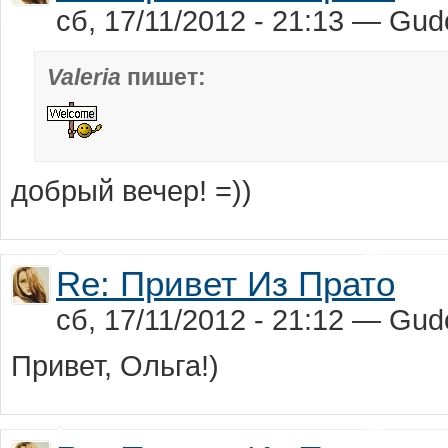
сб, 17/11/2012 - 21:13 — Gu
Valeria
пишет:
добрый вечер! =))
Re: Привет Из Прато
сб, 17/11/2012 - 21:12 — Gu
Привет, Ольга!)