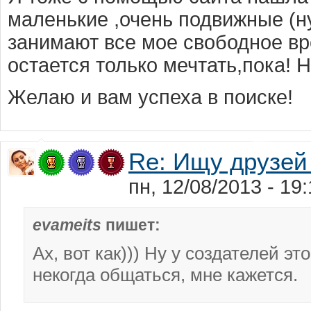
маленькие ,очень подвижные (н
занимают все мое свободное вр
остается только мечтать,пока! 
Желаю и вам успеха в поиске!
Re: Ищу друзей
пн, 12/08/2013 - 1
evameits
пишет:
Ах, вот как))) Ну у создателей эт
некогда общаться, мне кажется.