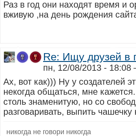
Раз в год они находят время и 
вживую ,на день рождения сайта
Re: Ищу друзей в
пн, 12/08/2013 - 18:08
Ах, вот как))) Ну у создателей э
некогда общаться, мне кажется
столь знаменитую, но со свобо
разговаривать, выпить чашечку 
никогда не говори никогда