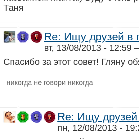
Таня
Re: Ищу друзей в
вт, 13/08/2013 - 12:59
Спасибо за этот совет! Гляну об
никогда не говори никогда
Re: Ищу друзей
пн, 12/08/2013 - 1