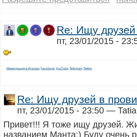
Re: Ищу друзей
пт, 23/01/2015 - 23
Иммиграция в Италию
Facebook
YouTube
Telegram
Twitter
Re: Ищу друзей в пров
пт, 23/01/2015 - 23:50 — Tati
Привет!!! Я тоже ищу друзей. 
названием Манта:) Буду очень р