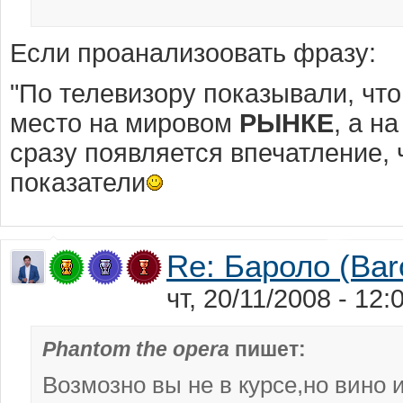
Если проанализоовать фразу:
"По телевизору показывали, что
место на мировом
РЫНКЕ
, а н
сразу появляется впечатление, 
показатели
Re: Бароло (Bar
чт, 20/11/2008 - 12
Phantom the opera
пишет:
Возмозно вы не в курсе,но вино 