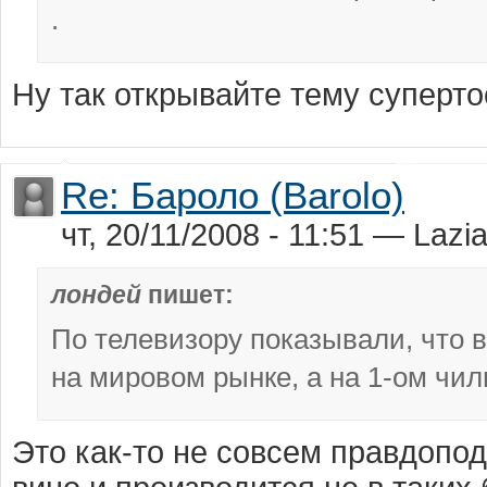
.
Ну так открывайте тему суперто
Re: Бароло (Barolo)
чт, 20/11/2008 - 11:51 — Lazia
лондей
пишет:
По телевизору показывали, что 
на мировом рынке, а на 1-ом чи
Это как-то не совсем правдопод