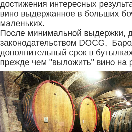
достижения интересных результ
вино выдержанное в больших бо
маленьких.
После минимальной выдержки, 
законодательством DOCG, Баро
дополнительный срок в бутылках
прежде чем "выложить" вино на 