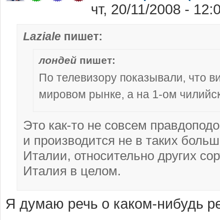
чт, 20/11/2008 - 12
Laziale
пишет:
лондей
пишет:
По телевизору показывали, что в
мировом рынке, а на 1-ом чилийс
Это как-то не совсем правдоподо
и производится не в таких больш
Италии, относительно других со
Италия в целом.
Я думаю речь о каком-нибудь ре