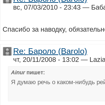
вс, 07/03/2010 - 23:43 — Баб
Спасибо за наводку, обязатель
Re: Бароло (Barolo)
чт, 20/11/2008 - 13:02 — Lazia
Ainur
пишет:
Я думаю речь о каком-нибудь рей