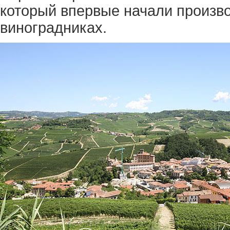
который впервые начали произво
виноградниках.