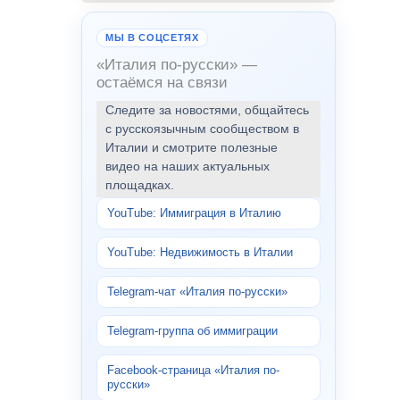
МЫ В СОЦСЕТЯХ
«Италия по-русски» —
остаёмся на связи
Следите за новостями, общайтесь
с русскоязычным сообществом в
Италии и смотрите полезные
видео на наших актуальных
площадках.
YouTube: Иммиграция в Италию
YouTube: Недвижимость в Италии
Telegram-чат «Италия по-русски»
Telegram-группа об иммиграции
Facebook-страница «Италия по-
русски»