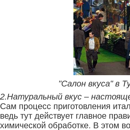
"Салон вкуса" в Ту
2.Натуральный вкус – настоящ
Сам процесс приготовления итал
ведь тут действует главное пра
химической обработке. В этом в