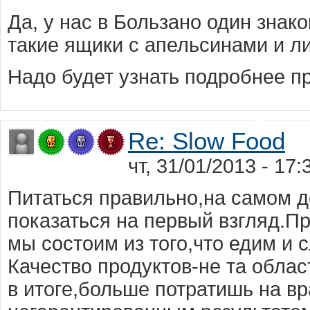
Да, у нас в Бользано один знак
такие ящики с апельсинами и л
Надо будет узнать подробнее пр
Re: Slow Food
чт, 31/01/2013 - 17
Питаться правильно,на самом де
показаться на первый взгляд.Пр
мы состоим из того,что едим и 
Качество продуктов-не та облас
в итоге,больше потратишь на вр