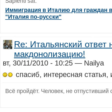
Sapienti sat.
Иммиграция в Италию для граждан в
"Италия по-русски"
Re: Итальянский ответ
макдонолизацию!
вт, 30/11/2010 - 10:25 — Nailya
спасиб, интересная статья, и
Всё пройдёт. Человек, не отпустивший с