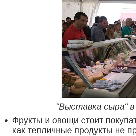
"Выставка сыра" в Б
Фрукты и овощи стоит покупат
как тепличные продукты не пр