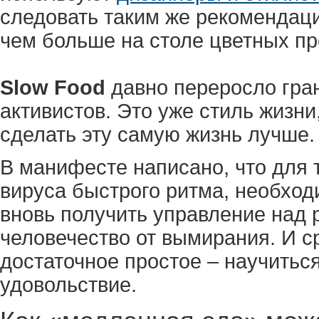
следовать таким же рекомендаци
чем больше на столе цветных пр
Slow Food
давно переросло гра
активистов. Это уже стиль жизни
сделать эту самую жизнь лучше.
В манифесте написано, что для т
вируса быстрого ритма, необход
вновь получить управление над 
человечество от вымирания. И с
достаточное простое – научитьс
удовольствие.