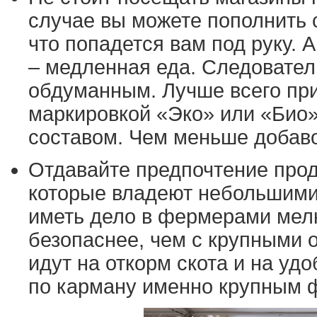
случае вы можете пополнить 
что попадется вам под руку. 
– медленная еда. Следовател
обдуманным. Лучше всего при
маркировкой «Эко» или «Био»
составом. Чем меньше добаво
Отдавайте предпочтение прод
которые владеют небольшими 
иметь дело в фермерами мелк
безопаснее, чем с крупными 
идут на откорм скота и на уд
по карману именно крупным 