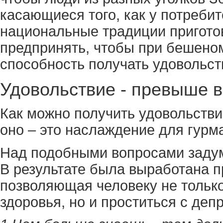
касающиеся того, как у потребит
национальные традиции приготов
предпринять, чтобы при бешено
способность получать удовольст
Удовольствие - превыше в
Как можно получить удовольстви
оно – это наслаждение для гурм
Над подобными вопросами заду
В результате была выработана п
позволяющая человеку не только
здоровья, но и проститься с деп