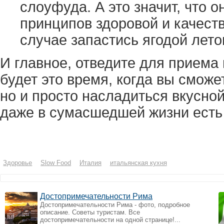
слоуфуда. А это значит, что 
принципов здоровой и качест
случае запастись ягодой лето
И главное, отведите для приема
будет это время, когда вы сможе
но и просто насладиться вкусной
даже в сумасшедшей жизни есть
Здоровье
Slow Food
Италия
итальянская кухня
Достопримечательности Рима
Достопримечательности Рима - фото, подробное
описание. Советы туристам. Все
достопримечательности на одной странице!...