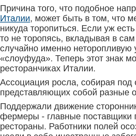
Причина того, что подобное нап
Италии
, может быть в том, что 
никуда торопиться. Если уж есть 
то не торопясь, вкладывая в сам
случайно именно неторопливую 
«слоуфуда». Теперь этот знак м
ресторанчиках Италии.
Ассоциация росла, собирая под
представляющих собой разные 
Поддержали движение сторонник
фермеры - главные поставщики 
рестораны. Работники полей осо