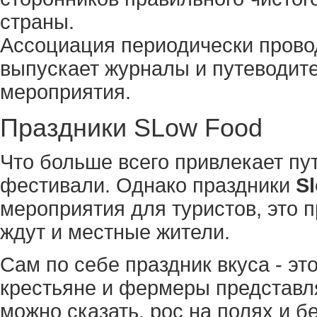
страны.
Ассоциация периодически прово
выпускает журналы и путеводит
мероприятия.
Праздники SLow Food
Что больше всего привлекает пу
фестивали. Однако праздники
S
мероприятия для туристов, это 
ждут и местные жители.
Сам по себе праздник вкуса - эт
крестьяне и фермеры представля
можно сказать, рос на полях и бе