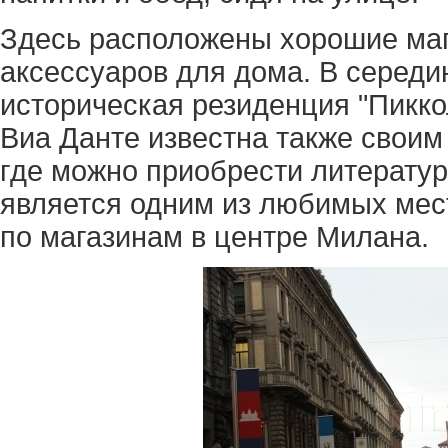
Здесь расположены хорошие маг
аксессуаров для дома. В серед
историческая резиденция "Пикко
Виа Данте известна также свои
где можно приобрести литератур
является одним из любимых мест
по магазинам в центре Милана.