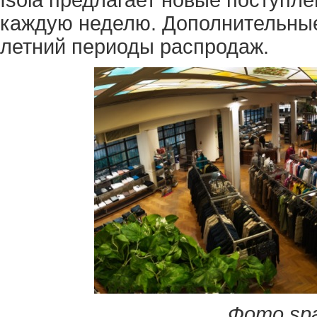
каждую неделю. Дополнительные
летний периоды распродаж.
Фото spac