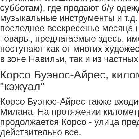
субботам), где продают б/у одеж
музыкальные инструменты и т.д.
последнее воскресенье месяца н
товары, предлагаемые здесь, им
поступают как от многих художе
в зоне Навильи, так и из частных
Корсо Буэнос-Айрес, кило
"кэжуал"
Корсо Буэнос-Айрес также входи
Милана. На протяжении километр
продолжается Корсо - улица пре
действительно все.