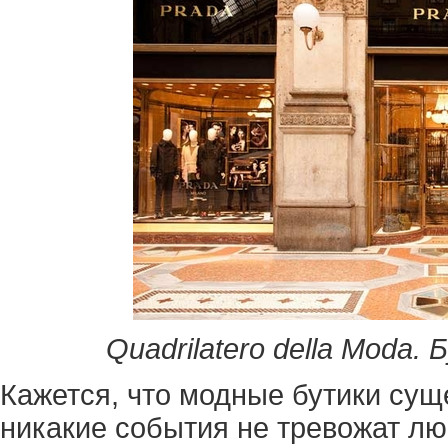
Quadrilatero della Moda. 
Кажется, что модные бутики сущ
никакие события не тревожат лю