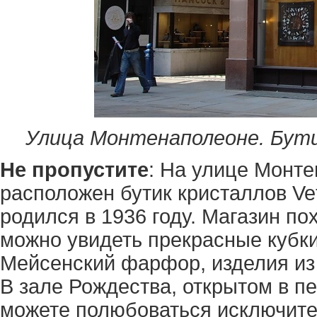
Улица Монтенаполеоне. Бути
Не пропустите
: На улицe Монте
расположен бутик кристаллов Vetr
родился в 1936 году. Магазин по
можно увидеть прекрасные кубк
Мейсенский фарфор, изделия из 
В зале Рождества, открытом в пе
можете полюбоваться исключите