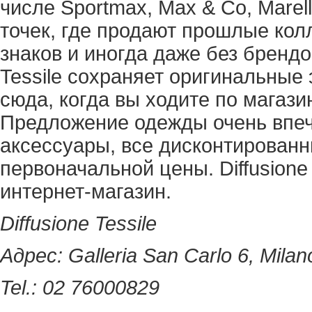
числе Sportmax, Max & Co, Marell
точек, где продают прошлые кол
знаков и иногда даже без брендо
Tessile сохраняет оригинальные 
сюда, когда вы ходите по магази
Предложение одежды очень впеча
аксессуары, все дисконтированн
первоначальной цены. Diffusione
интернет-магазин.
Diffusione Tessile
Адрес: Galleria San Carlo 6, Milan
Tel.: 02 76000829