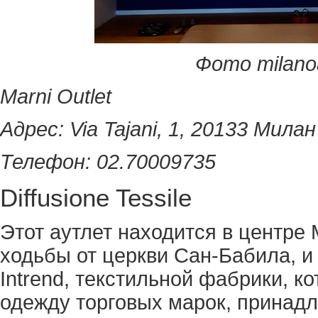
Фото milano
Marni Outlet
Адрес: Via Tajani, 1, 20133 Милан
Телефон: 02.70009735
Diffusione Tessile
Этот аутлет находится в центре 
ходьбы от церкви Сан-Бабила, и
Intrend, текстильной фабрики, ко
одежду торговых марок, принадл