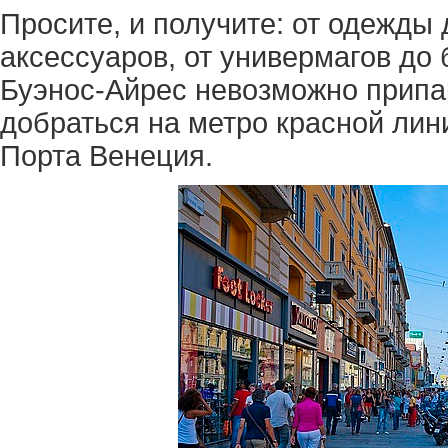
Просите, и получите: от одежды 
аксессуаров, от универмагов до 
Буэнос-Айрес невозможно припа
добраться на метро красной лини
Порта Венеция.