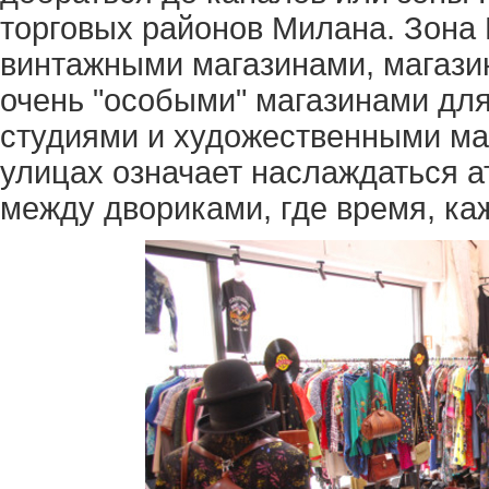
торговых районов Милана. Зона
винтажными магазинами, магази
очень "особыми" магазинами для
студиями и художественными мас
улицах означает наслаждаться 
между двориками, где время, ка