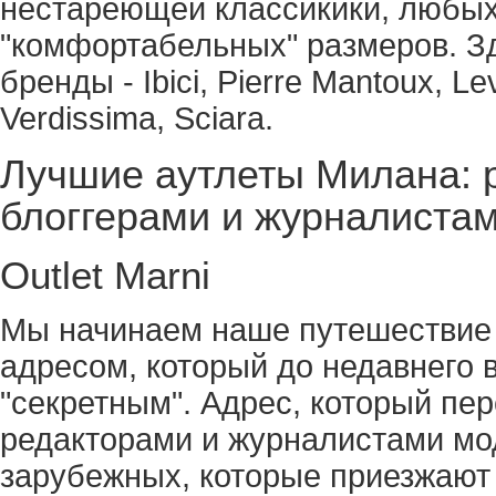
нестареющей классикики, любых
"комфортабельных" размеров. З
бренды - Ibici, Pierre Mantoux, Le
Verdissima, Sciara.
Лучшие аутлеты Милана:
блоггерами и журналиста
Outlet Marni
Мы начинаем наше путешествие 
адресом, который до недавнего 
"секретным". Адрес, который пер
редакторами и журналистами мо
зарубежных, которые приезжают