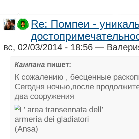
Re: Помпеи - уникал
достопримечательно
вс, 02/03/2014 - 18:56 — Вале
Кампана
пишет:
К сожалению , бесценные раскоп
Сегодня ночью,после продолжит
два сооружения