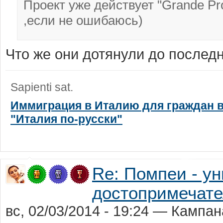
Проект уже действует "Grande Pr
,если не ошибаюсь)
Что же они дотянули до послед
Sapienti sat.
Иммиграция в Италию для граждан в
"Италия по-русски"
Re: Помпеи - у
достопримечате
вс, 02/03/2014 - 19:24 — Кампан