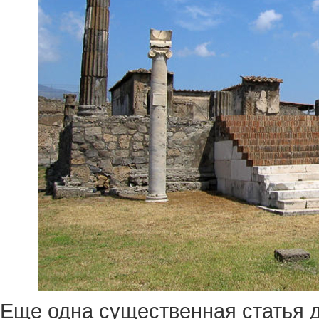
Еще одна существенная статья 