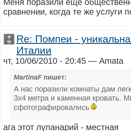
Меня поразили еще общественн
сравнении, когда те же услуги
Re: Помпеи - уникальн
Италии
чт, 10/06/2010 - 20:45 — Amata
MartinaF
пишет:
А нас поразили комнаты дам лег
3х4 метра и каменная кровать. 
сфотографировались
ага этот лупанарий - местная