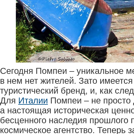
Сегодня Помпеи – уникальное ме
в нем нет жителей. Зато имеетс
туристический бренд, и, как сле
Для
Италии
Помпеи – не просто 
а настоящая историческая ценно
бесценного наследия прошлого 
космическое агентство. Теперь з