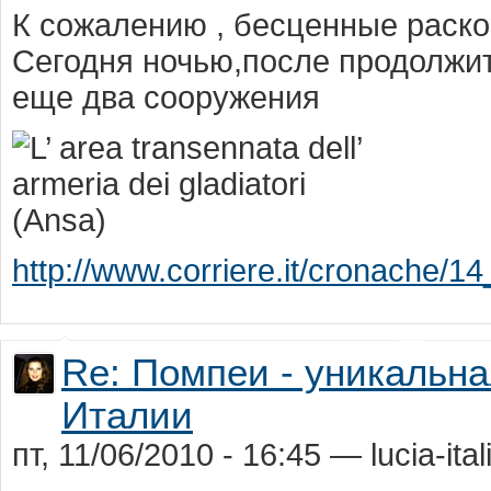
К сожалению , бесценные раско
Сегодня ночью,после продолжи
еще два сооружения
http://www.corriere.it/cronache/1
Re: Помпеи - уникальн
Италии
пт, 11/06/2010 - 16:45 — lucia-ital