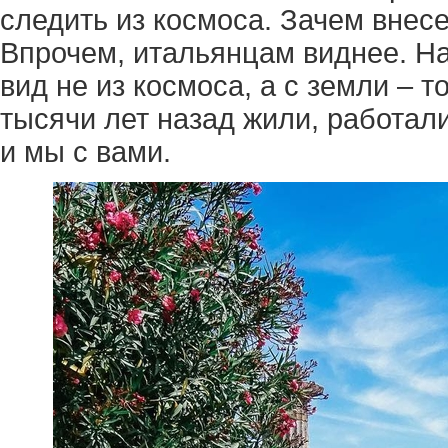
следить из космоса. Зачем внес
Впрочем, итальянцам виднее. На
вид не из космоса, а с земли – т
тысячи лет назад жили, работали
и мы с вами.