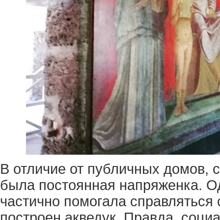
В отличие от публичных домов, 
была постоянная напряженка. О
частично помогала справляться 
построен акведук. Правда, соци