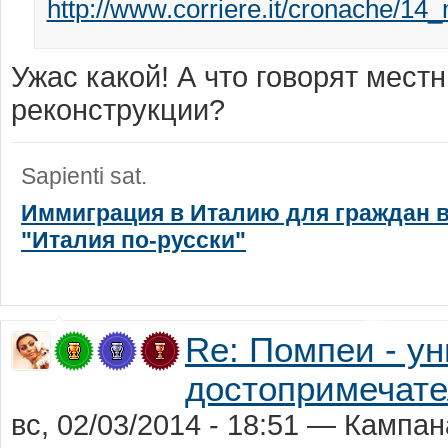
http://www.corriere.it/cronache/14_
Ужас какой! А что говорят мест
реконструкции?
Sapienti sat.
Иммиграция в Италию для граждан в
"Италия по-русски"
Re: Помпеи - у
достопримечате
вс, 02/03/2014 - 18:51 — Кампан