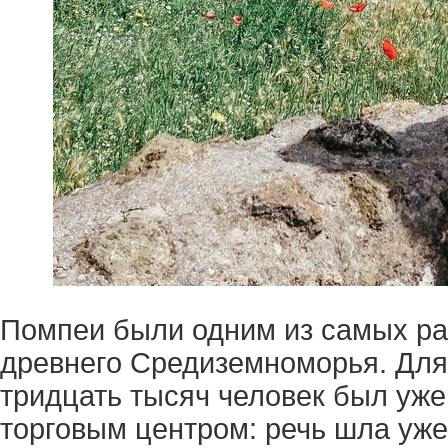
Помпеи были одним из самых ра
древнего Средиземноморья. Дл
тридцать тысяч человек был уже
торговым центром: речь шла уже