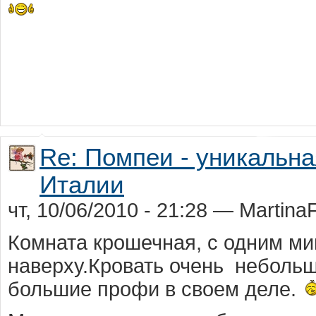
Re: Помпеи - уникальн
Италии
чт, 10/06/2010 - 21:28 — Martina
Комната крошечная, с одним ми
наверху.Кровать очень небольш
большие профи в своем деле.