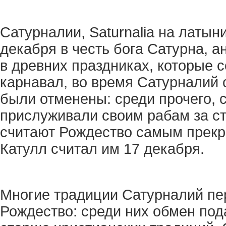
Сатурналии, Saturnalia на латын
декабря в честь бога Сатурна, а
в древних праздниках, которые 
карнавал, во время Сатурналий
были отменены: среди прочего, с
прислуживали своим рабам за ст
считают Рождество самым прекра
Катулл считал им 17 декабря.
Многие традиции Сатурналий пе
Рождество: среди них обмен под