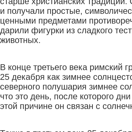
старше христианских традиций. 
и получали простые, символичес
ценными предметами противореч
дарили фигурки из сладкого тест
животных.
В конце третьего века римский 
25 декабря как зимнее солнцест
северного полушария зимнее сол
что это день, после которого дн
этой причине он связан с солне