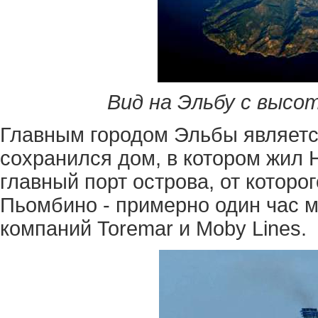
Вид на Эльбу с высот
Главным городом Эльбы являетс
сохранился дом, в котором жил 
главный порт острова, от которог
Пьомбино - примерно один час 
компаний Toremar и Moby Lines.