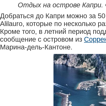
Отдых на острове Капри. 
Добраться до Капри можно за 50
Alilauro, которые по несколько р
Кроме того, в летний период по
сообщение с островом из
Сорре
Марина-дель-Кантоне.