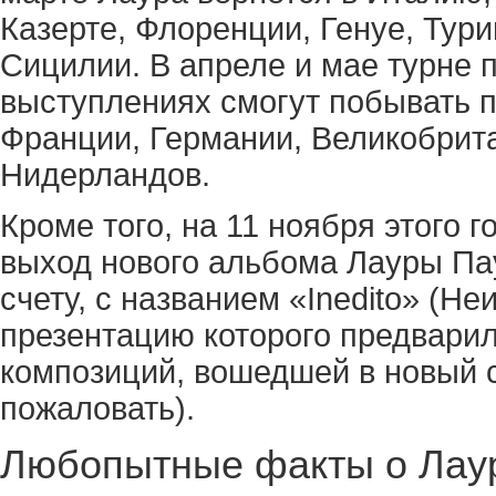
Казерте, Флоренции, Генуе, Тури
Сицилии. В апреле и мае турне 
выступлениях смогут побывать п
Франции, Германии, Великобрит
Нидерландов.
Кроме того, на 11 ноября этого г
выход нового альбома Лауры Пау
счету, с названием «Inedito» (Н
презентацию которого предварил
композиций, вошедшей в новый 
пожаловать).
Любопытные факты о Лау