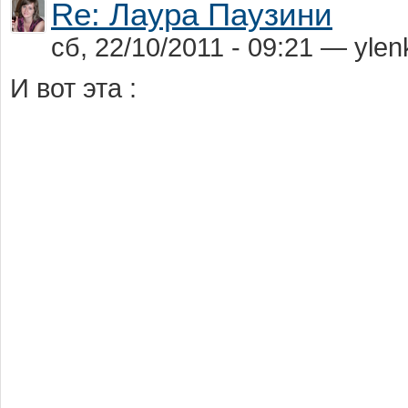
Re: Лаура Паузини
сб, 22/10/2011 - 09:21 — yle
И вот эта :