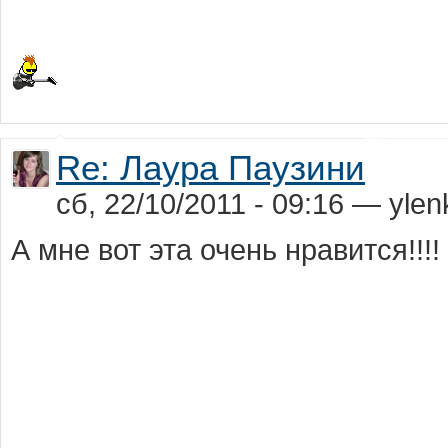
Re: Лаура Паузини
сб, 22/10/2011 - 09:16 — yle
А мне вот эта очень нравится!!!!