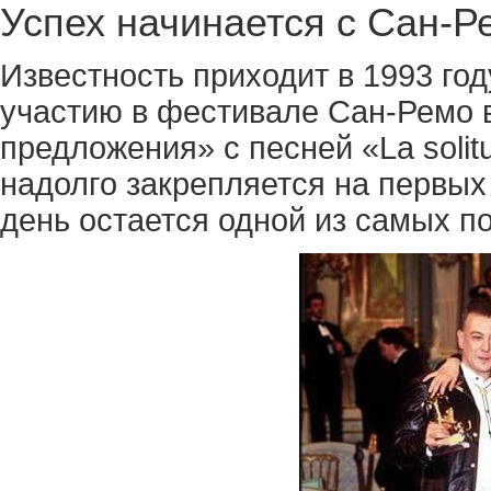
Успех начинается с Сан-Р
Известность приходит в 1993 го
участию в фестивале Сан-Ремо 
предложения» с песней «La solit
надолго закрепляется на первых
день остается одной из самых п