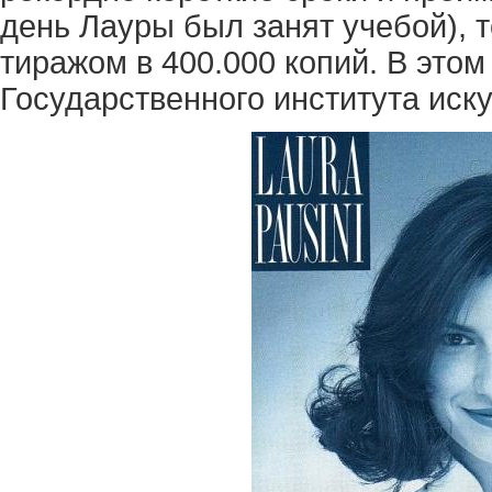
день Лауры был занят учебой), 
тиражом в 400.000 копий. В этом
Государственного института иску