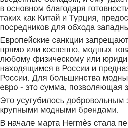
в основном благодаря готовности
таких как Китай и Турция, предо
посредников для обхода западны
Европейские санкции запрещают 
прямо или косвенно, модных то
любому физическому или юридич
находящимся в России и предна
России. Для большинства модны
евро - это сумма, позволяющая з
Это усугубилось добровольным 
крупными модными брендами.
В начале марта Hermès стала пе