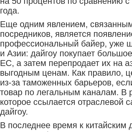
на 50 процентов по сравнению 
года.
Еще одним явлением, связанным
посредников, является появлени
профессиональный байер, уже ш
и Азии: дайгоу покупает большо
ЕС, а затем перепродает их на а
выгодным ценам. Как правило, ц
из-за таможенных барьеров, есл
товар по легальным каналам. В 
которое ссылается отраслевой с
дайгоу.
В последнее время к китайским 