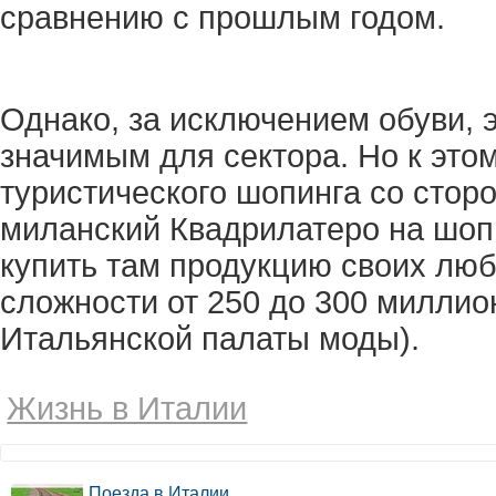
сравнению с прошлым годом.
Однако, за исключением обуви, 
значимым для сектора. Но к это
туристического шопинга со сторо
миланский Квадрилатеро на шопп
купить там продукцию своих лю
сложности от 250 до 300 миллио
Итальянской палаты моды).
Жизнь в Италии
Поезда в Италии