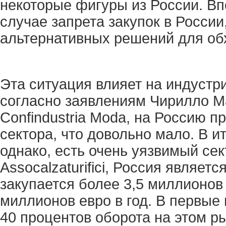
некоторые фигуры из России. Вп
случае запрета закупок в Росси
альтернативных решений для об
Эта ситуация влияет на индустр
согласно заявлениям Чирилло М
Confindustria Moda, на Россию п
сектора, что довольно мало. В 
однако, есть очень уязвимый се
Assocalzaturifici, Россия являет
закупается более 3,5 миллионов
миллионов евро в год. В первые
40 процентов оборота на этом р