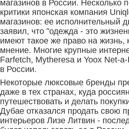
магазинов в России. Несколько 
критики японская компания Uniql
магазинов: ее исполнительный 
заявил, что "одежда - это жизне
имеют такое же право на жизнь, 
мнение. Многие крупные интерне
Farfetch, Mytheresa и Yoox Net-a
в России.
Некоторые люксовые бренды пр
даже в тех странах, куда россия
путешествовать и делать покупки
Дубае отказался продать свою 
интерьеров Лизе Литвин - послед