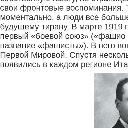
свои фронтовые воспоминания. 
моментально, а люди все больш
будущему тирану. В марте 1919 
первый «боевой союз» («фашио 
название «фашисты»). В него во
Первой Мировой. Спустя несколь
появились в каждом регионе Ита