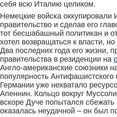
себя всю Италию целиком.
Немецкие войска оккупировали 
правительство и сделав его глав
тот бесшабашный политикан и о
хотел возвращаться к власти, но
Два последних года его жизни, 
правительства в резиденции на
Англо-американские союзники на
популярность Антифашистского 
Германии уже нехватало ресурс
Апеннин. Кольцо вокруг Муссоли
вскоре Дуче попытался сбежать
оказалась неудачной – он был 