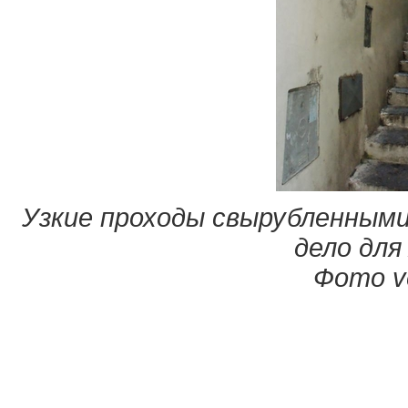
Узкие проходы свырубленными
дело для
Фото ve