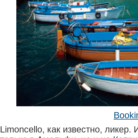
Booki
Limoncello, как известно, ликер. 