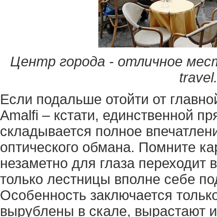
Центр города - отличное мес
travel
Если подальше отойти от главной
Amalfi – кстати, единственной пр
складывается полное впечатлени
оптического обмана. Помните кар
незаметно для глаза переходит в
только лестницы вполне себе по
Особенность заключается только 
вырублены в скале, вырастают и