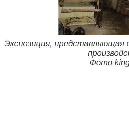
Экспозиция, представляющая с
производс
Фото king