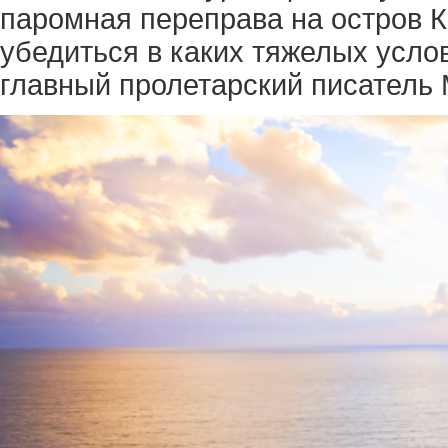
паромная переправа на остров К
убедиться в каких тяжелых усло
главный пролетарский писатель 