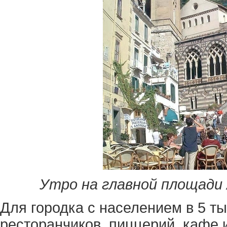
Утро на главной площади
Для городка с населением в 5 ты
ресторанчиков, пиццерий, кафе 