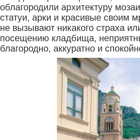
облагородили архитектуру мозаи
статуи, арки и красивые своим 
не вызывают никакого страха ил
посещению кладбища, неприятны
благородно, аккуратно и спокойн