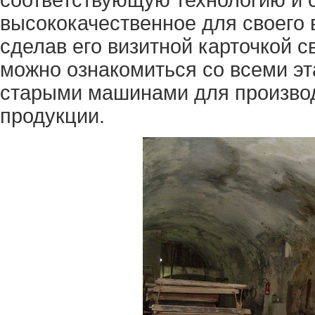
высококачественное для своего
сделав его визитной карточкой с
можно ознакомиться со всеми эт
старыми машинами для производ
продукции.