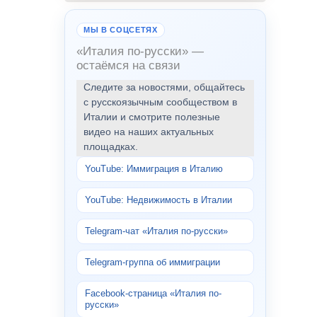
МЫ В СОЦСЕТЯХ
«Италия по-русски» —
остаёмся на связи
Следите за новостями, общайтесь
с русскоязычным сообществом в
Италии и смотрите полезные
видео на наших актуальных
площадках.
YouTube: Иммиграция в Италию
YouTube: Недвижимость в Италии
Telegram-чат «Италия по-русски»
Telegram-группа об иммиграции
Facebook-страница «Италия по-
русски»