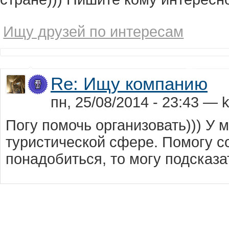
Ищу друзей по интересам
Re: Ищу компанию
пн, 25/08/2014 - 23:43 — 
Погу помочь организовать))) У 
туристической сфере. Помогу со
понадобиться, то могу подсказа