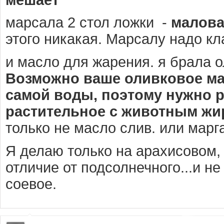
марсала 2 стол ложки -
малова
этого никакая. Марсалу надо кл
и масло для жарения. я брала 
Возможно ваше оливковое м
самой воды, поэтому нужно 
растительное с животным жи
только не масло слив. или марг
Я делаю только на арахисовом, т
отличие от подсолнечного...и н
соевое.