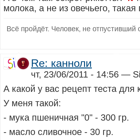
молока, а не из овечьего, такая
Всё пройдёт. Человек, не отпустивший с
Re: канноли
чт, 23/06/2011 - 14:56 — Si
А какой у вас рецепт теста для
У меня такой:
- мука пшеничная "0" - 300 гр.
- масло сливочное - 30 гр.