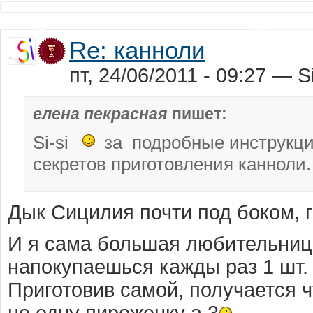
Re: канноли
пт, 24/06/2011 - 09:27 — Si
елена пекрасная
пишет:
Si-si
за подробные инструкци
секретов приготовления канноли.
Дык Сицилия почти под боком, г
И я сама большая любительница
напокупаешься кажды раз 1 шт. 
Приготовив самой, получается ч