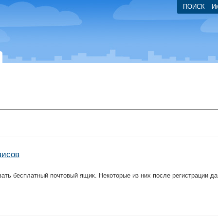
ПОИСК
И
висов
ать бесплатный почтовый ящик. Некоторые из них после регистрации да