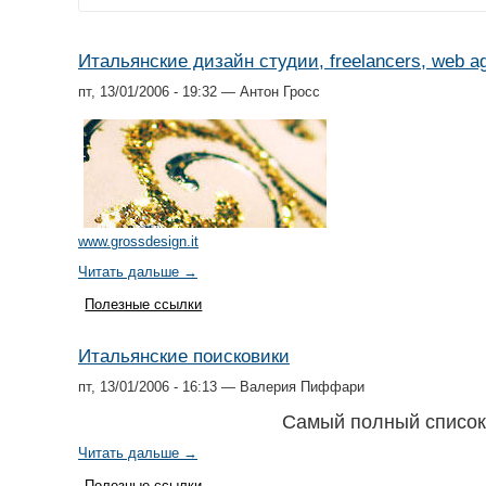
Итальянские дизайн студии, freelancers, web a
пт, 13/01/2006 - 19:32 — Антон Гросс
www.grossdesign.it
Читать дальше →
Полезные ссылки
Итальянские поисковики
пт, 13/01/2006 - 16:13 — Валерия Пиффари
Самый полный список 
Читать дальше →
Полезные ссылки