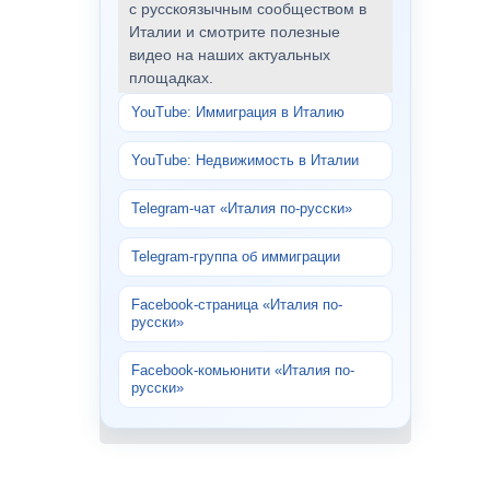
с русскоязычным сообществом в
Италии и смотрите полезные
видео на наших актуальных
площадках.
YouTube: Иммиграция в Италию
YouTube: Недвижимость в Италии
Telegram-чат «Италия по-русски»
Telegram-группа об иммиграции
Facebook-страница «Италия по-
русски»
Facebook-комьюнити «Италия по-
русски»