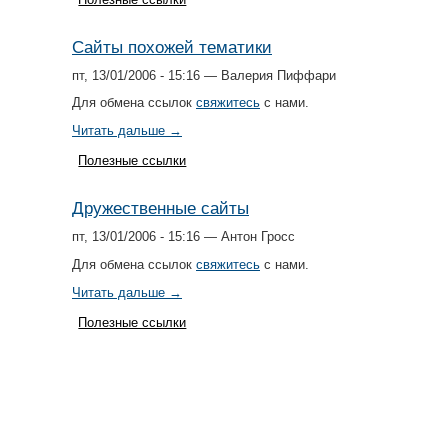
Сайты похожей тематики
пт, 13/01/2006 - 15:16 — Валерия Пиффари
Для обмена ссылок
свяжитесь
с нами.
Читать дальше →
Полезные ссылки
Дружественные сайты
пт, 13/01/2006 - 15:16 — Антон Гросс
Для обмена ссылок
свяжитесь
с нами.
Читать дальше →
Полезные ссылки