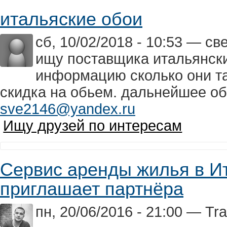
итальяские обои
сб, 10/02/2018 - 10:53 — с
ищу поставщика итальянски
информацию сколько они там
скидка на обьем. дальнейшее об
sve2146@yandex.ru
Ищу друзей по интересам
Сервис аренды жилья в Ит
приглашает партнёра
пн, 20/06/2016 - 21:00 — Trav