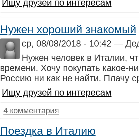
Ищу друзей по интересам
Нужен хороший знакомый
ср, 08/08/2018 - 10:42 — Д
Нужен человек в Италии, чт
времени. Хочу покупать какое-ни
Россию ни как не найти. Плачу с
Ищу друзей по интересам
4 комментария
Поездка в Италию