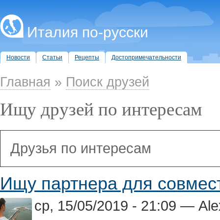
Италия по-русски
Новости
Статьи
Рецепты
Достопримечательности
Главная
»
Поиск друзей
Ищу друзей по интересам
Друзья по интересам
Ищу партнера для совмес
ср, 15/05/2019 - 21:09 — Ale