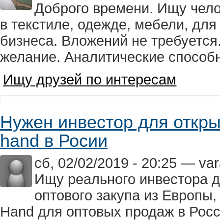
Доброго времени. Ищу чел
в текстиле, одежде, мебели, дл
бизнеса. Вложений не требуется
желание. Аналитические способн
Ищу друзей по интересам
Нужен инвестор для откры
hand в Росии
сб, 02/02/2019 - 20:25 — var
Ищу реального инвестора д
оптового закупа из Европы
Hand для оптовых продаж в Росс