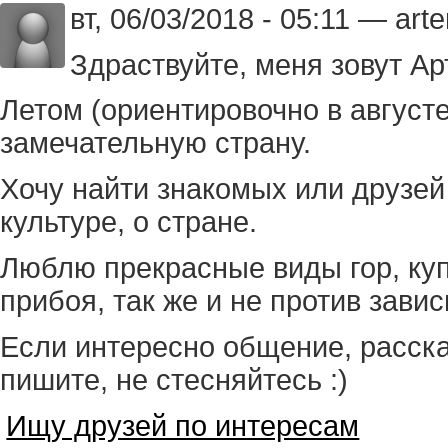
вт, 06/03/2018 - 05:11 — ar
Здраствуйте, меня зовут Ар
Летом (ориентировочно в августе
замечательную страну.
Хочу найти знакомых или друзей
культуре, о стране.
Люблю прекрасные виды гор, куп
прибоя, так же и не против завис
Если интересно общение, расск
пишите, не стесняйтесь :)
Ищу друзей по интересам