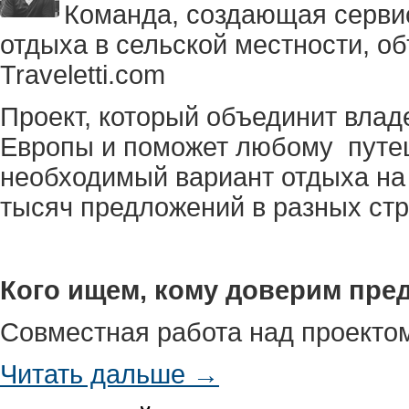
Команда, создающая серви
отдыха в сельской местности, об
Traveletti.com
Проект, который объединит влад
Европы и поможет любому путе
необходимый вариант отдыха на
тысяч предложений в разных стр
Кого ищем, кому доверим пре
Совместная работа над проектом
Читать дальше →