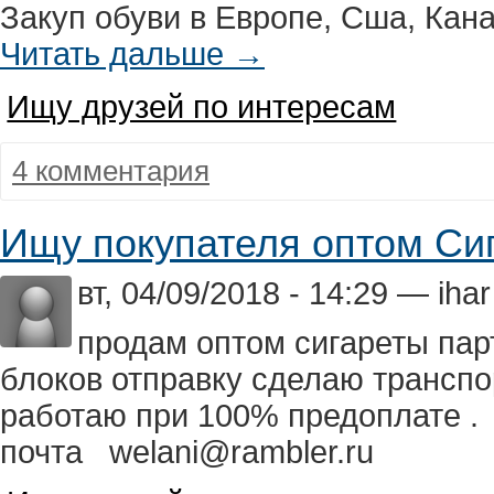
Закуп обуви в Европе, Сша, Кан
Читать дальше →
Ищу друзей по интересам
4 комментария
Ищу покупателя оптом Си
вт, 04/09/2018 - 14:29 — ihar
продам оптом сигареты пар
блоков отправку сделаю трансп
работаю при 100% предоплате .
почта welani@rambler.ru