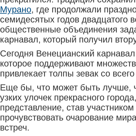
Мурано
, где продолжали праздно
семидесятых годов двадцатого в
общественные объединения зада
карнавал, который получил втору
Сегодня Венецианский карнавал
которое поддерживают множество
привлекает толпы зевак со всего
Еще бы, что может быть лучше, 
узких улочек прекрасного город
представление, став участником
прочувствовать очарование мира
встреч.