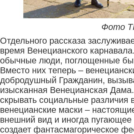
Фото Th
Отдельного рассказа заслуживае
время Венецианского карнавала.
обычные люди, поглощенные бы
Вместо них теперь – венецианск
добродушный Гражданин, вызыва
изысканная Венецианская Дама.
скрывать социальные различия в
венецианские маски – настоящие
внешний вид и иногда пугающее
создает фантасмагорическое фе