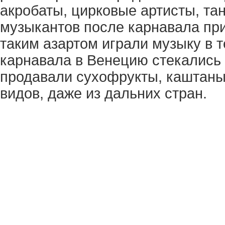
акробаты, цирковые артисты, та
музыкантов после карнавала при
таким азартом играли музыку в т
карнавала в Венецию стекались 
продавали сухофрукты, каштаны, 
видов, даже из дальних стран.