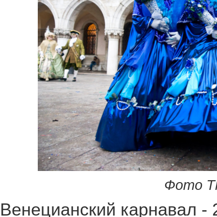
Фото Th
Венецианский карнавал - 