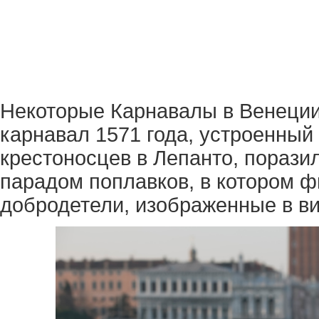
Некоторые Карнавалы в Венеции 
карнавал 1571 года, устроенный 
крестоносцев в Лепанто, пораз
парадом поплавков, в котором ф
добродетели, изображенные в в