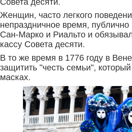
Совета десяти.
Женщин, часто легкого поведени
непраздничное время, публично
Сан-Марко и Риальто и обязывал
кассу Совета десяти.
В то же время в 1776 году в Вен
защитить "честь семьи", который
масках.