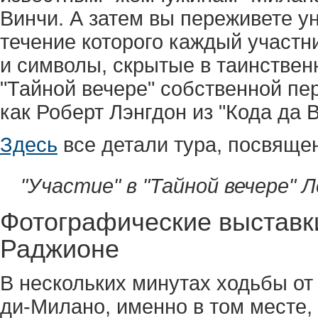
Винчи. А затем вы переживете у
течение которого каждый участни
и символы, скрытые в таинствен
"Тайной вечере" собственной пер
как Роберт Лэнгдон из "Кода да 
Здесь
все детали тура, посвяще
"Участие" в "Тайной вечере" 
Фотографические выставк
Раджионе
В нескольких минутах ходьбы о
ди-Милано, именно в том месте,