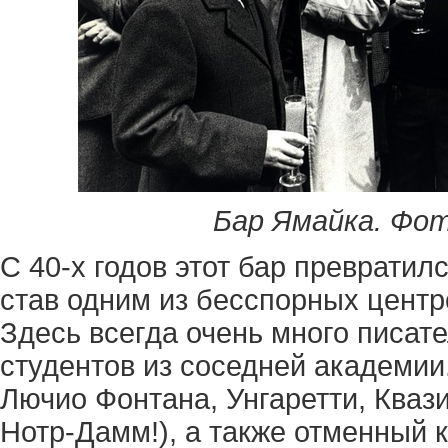
Бар Ямайка.
Фото
С 40-х годов этот бар превратил
став одним из бесспорных центр
Здесь всегда очень много писате
студентов из соседней академии
Лючио Фонтана, Унгаретти, Квази
Нотр-Дамм!), а также отменный 