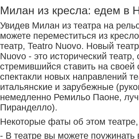
Милан из кресла: едем в Н
Увидев Милан из театра на рельс
можете переместиться из кресло
театр, Teatro Nuovo. Новый театр
Nuovo - это исторический театр, 
стремившийся ставить на своей
спектакли новых направлений те
итальянские и зарубежные (руко
немедленно Ремильо Паоне, лу
Пиранделло).
Некоторые фаты об этом театре,
- В театре вы можете поужинать в