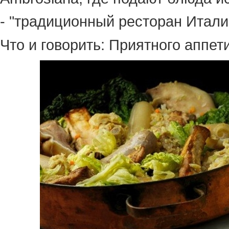
- "традиционный ресторан Италии" (
Что и говорить: Приятного аппети