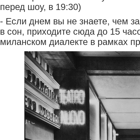
перед шоу, в 19:30)
- Если днем ​​вы не знаете, чем 
в сон, приходите сюда до 15 часо
миланском диалекте в рамках пре