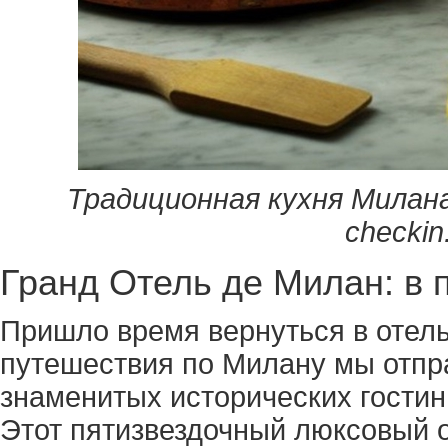
Традиционная кухня Милана
checkin.
Гранд Отель де Милан: в п
Пришло время вернуться в отель
путешествия по Милану мы отпр
знаменитых исторических гостин
Этот пятизвездочный люксовый о