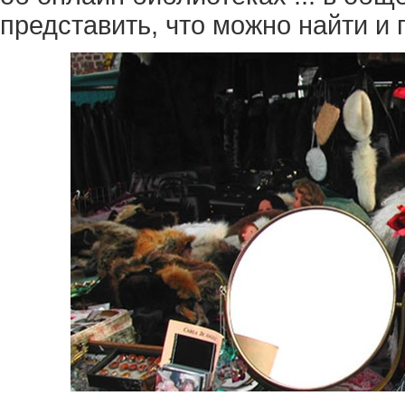
представить, что можно найти и 