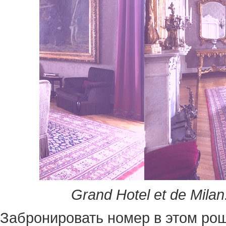
Grand Hotel et de Milan
Забронировать номер в этом ро