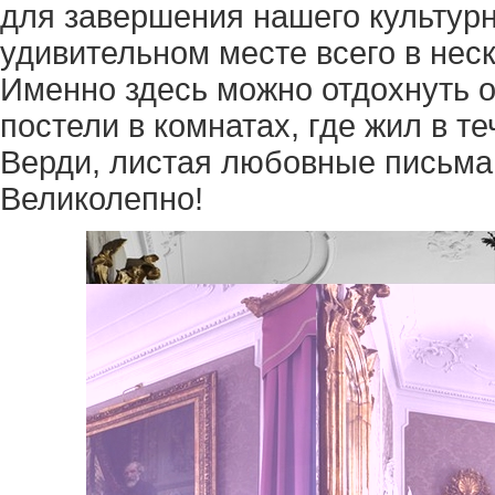
для завершения нашего культурн
удивительном месте всего в неск
Именно здесь можно отдохнуть о
постели в комнатах, где жил в т
Верди, листая любовные письма 
Великолепно!