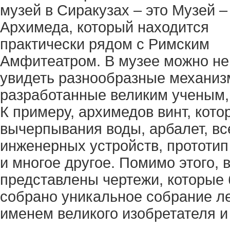
музей в Сиракузах – это Музей –
Архимеда, который находится
практически рядом с Римским
Амфитеатром. В музее можно не
увидеть разнообразные механиз
разработанные великим ученым, 
К примеру, архимедов винт, кот
вычерпывания воды, арбалет, в
инженерных устройств, прототи
и многое другое. Помимо этого, 
представлены чертежи, которые
собрано уникальное собрание ле
именем великого изобретателя и