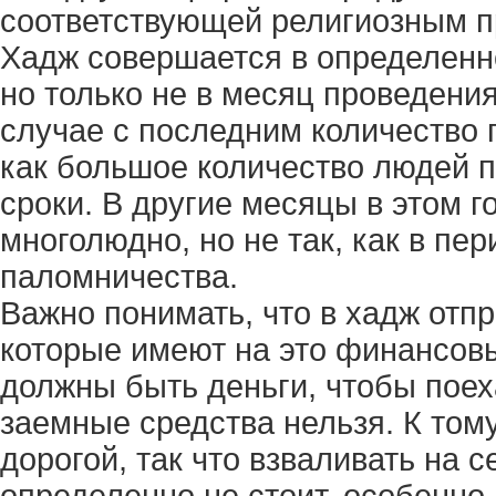
соответствующей религиозным 
Хадж совершается в определенно
но только не в месяц проведения
случае с последним количество 
как большое количество людей п
сроки. В другие месяцы в этом 
многолюдно, но не так, как в пе
паломничества.
Важно понимать, что в хадж отп
которые имеют на это финансовы
должны быть деньги, чтобы поеха
заемные средства нельзя. К том
дорогой, так что взваливать на
определенно не стоит, особенно