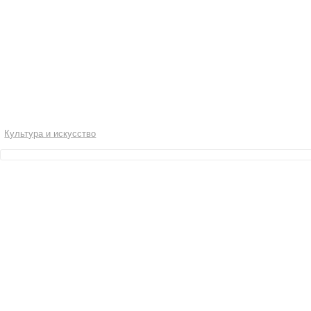
Культура и искусство